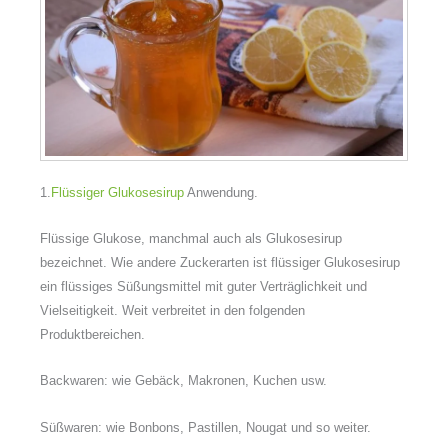
1.
Flüssiger Glukosesirup
Anwendung.
Flüssige Glukose, manchmal auch als Glukosesirup
bezeichnet. Wie andere Zuckerarten ist flüssiger Glukosesirup
ein flüssiges Süßungsmittel mit guter Verträglichkeit und
Vielseitigkeit. Weit verbreitet in den folgenden
Produktbereichen.
Backwaren: wie Gebäck, Makronen, Kuchen usw.
Süßwaren: wie Bonbons, Pastillen, Nougat und so weiter.