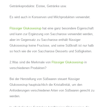
Getränkeprodukte: Eistee, Getränke usw.
Es wird auch in Konserven und Milchprodukten verwendet.
Flüssiger Glukosesirup
hat eine ganz besondere Eigenschaft
und kann zur Ergänzung von Saccharose verwendet werden,
aber im Gegensatz zu Saccharose enthält flüssiger
Glukosesirup keine Fructose, und seine Süßkraft ist nur halb
so hoch wie die von Saccharose Desserts und Süßigkeiten.
2.Was sind die Merkmale von
Flüssiger Glukosesirup
in
verschiedenen Produkten?
Bei der Herstellung von Süßwaren steuert flüssiger
Glukosesirup hauptsächlich die Kristallinität, um den
Anforderungen verschiedener Arten von Süßwaren gerecht zu
werden.