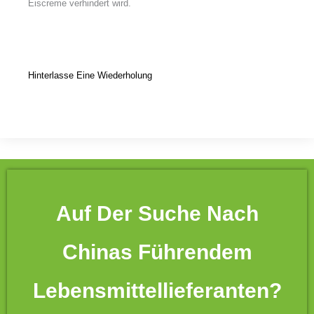
Eiscreme verhindert wird.
Hinterlasse Eine Wiederholung
Auf Der Suche Nach
Chinas Führendem
Lebensmittellieferanten?