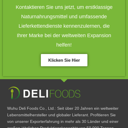
Kontaktieren Sie uns jetzt, um erstklassige
Naturnahrungsmittel und umfassende
Lieferkettendienste kennenzulernen, die
Ihrer Marke bei der weltweiten Expansion
helfen!
Klicken Sie Hier
Wuhu Deli Foods Co., Ltd.: Seit über 20 Jahren ein weltweiter
Lebensmittelhersteller und globaler Lieferant. Profitieren Sie
von unserer Exporterfahrung in mehr als 30 Länder und einer