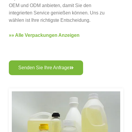
OEM und ODM anbieten, damit Sie den
integrierten Service genießen können. Uns zu
wählen ist Ihre richtigste Entscheidung.
»» Alle Verpackungen Anzeigen
Senden Sie Ihre Anfrage