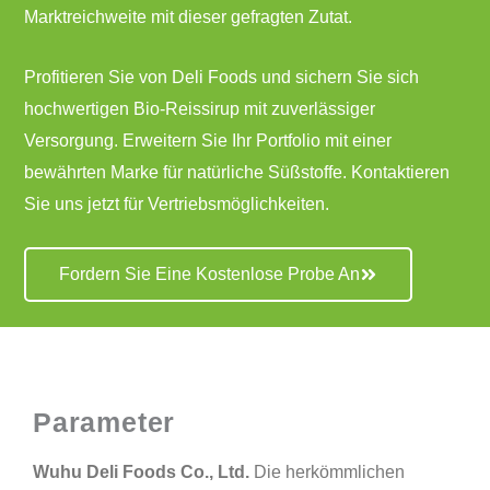
Marktreichweite mit dieser gefragten Zutat.
Profitieren Sie von Deli Foods und sichern Sie sich
hochwertigen Bio-Reissirup mit zuverlässiger
Versorgung. Erweitern Sie Ihr Portfolio mit einer
bewährten Marke für natürliche Süßstoffe. Kontaktieren
Sie uns jetzt für Vertriebsmöglichkeiten.
Fordern Sie Eine Kostenlose Probe An
Parameter
Wuhu Deli Foods Co., Ltd.
Die herkömmlichen