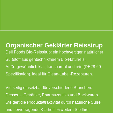
Organischer Geklärter Reissirup
Deli Foods Bio-Reissirup: ein hochwertiger, natürlicher
Süßstoff aus gentechnikfreiem Bio-Naturreis.
Außergewöhnlich klar, transparent und rein (DE28-60-
Spezifikation). Ideal für Clean-Label-Rezepturen.
Vielseitig einsetzbar für verschiedene Branchen:
Desserts, Getränke, Pharmazeutika und Backwaren.
Steigert die Produktattraktivität durch natürliche Süße
und hervorragende Klarheit. Erweitern Sie Ihre