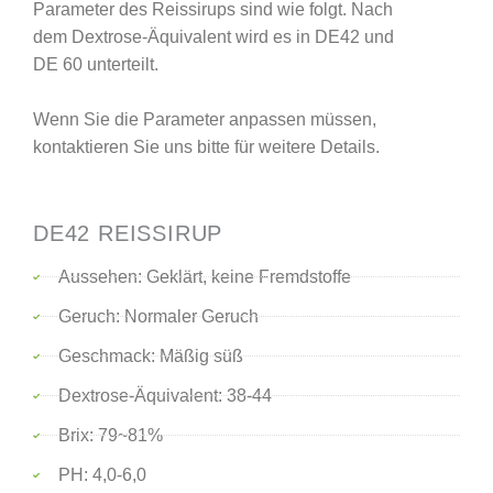
Parameter des Reissirups sind wie folgt. Nach
dem Dextrose-Äquivalent wird es in DE42 und
DE 60 unterteilt.
Wenn Sie die Parameter anpassen müssen,
kontaktieren Sie uns bitte für weitere Details.
DE42 REISSIRUP
Aussehen: Geklärt, keine Fremdstoffe
Geruch: Normaler Geruch
Geschmack: Mäßig süß
Dextrose-Äquivalent: 38-44
Brix: 79~81%
PH: 4,0-6,0