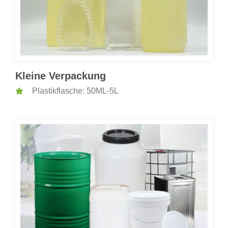
Kleine Verpackung
Plastikflasche: 50ML-5L