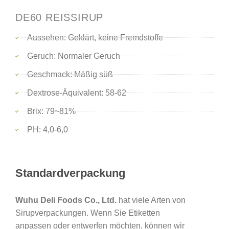
DE60 REISSIRUP
Aussehen: Geklärt, keine Fremdstoffe
Geruch: Normaler Geruch
Geschmack: Mäßig süß
Dextrose-Äquivalent: 58-62
Brix: 79~81%
PH: 4,0-6,0
Standardverpackung
Wuhu Deli Foods Co., Ltd.
hat viele Arten von
Sirupverpackungen. Wenn Sie Etiketten
anpassen oder entwerfen möchten, können wir