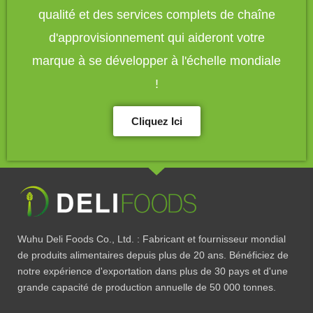
qualité et des services complets de chaîne
d'approvisionnement qui aideront votre
marque à se développer à l'échelle mondiale
!
Cliquez Ici
Wuhu Deli Foods Co., Ltd. : Fabricant et fournisseur mondial
de produits alimentaires depuis plus de 20 ans. Bénéficiez de
notre expérience d'exportation dans plus de 30 pays et d'une
grande capacité de production annuelle de 50 000 tonnes.