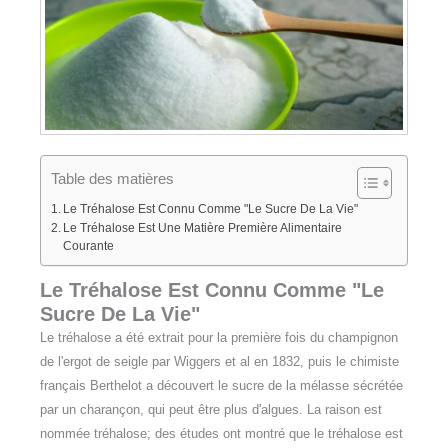
Table des matières
Le Tréhalose Est Connu Comme "le Sucre De La Vie"
Le Tréhalose Est Une Matière Première Alimentaire
Courante
Le Tréhalose Est Connu Comme "le
Sucre De La Vie"
Le tréhalose a été extrait pour la première fois du champignon
de l'ergot de seigle par Wiggers et al en 1832, puis le chimiste
français Berthelot a découvert le sucre de la mélasse sécrétée
par un charançon, qui peut être plus d'algues. La raison est
nommée tréhalose; des études ont montré que le tréhalose est