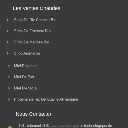
Les Ventes Chaudes
Sirop De Riz Complet Bio
Sirop De Fructose Bio
Sirop De Maltose Bio
Sirop Aromatisé
Miel Polyfloral
Miel De Sidr
Miel D'Acacia
Protéine De Riz De Qualité Alimentaire
Nous Contacter
101, bâtiment G10, parc scientifique et technologique de