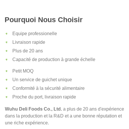
Pourquoi Nous Choisir
Equipe professionelle
Livraison rapide
Plus de 20 ans
Capacité de production à grande échelle
Petit MOQ
Un service de guichet unique
Conformité à la sécurité alimentaire
Proche du port, livraison rapide
Wuhu Deli Foods Co., Ltd.
a plus de 20 ans d'expérience
dans la production et la R&D et a une bonne réputation et
une riche expérience.