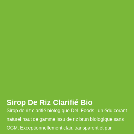
Sirop De Riz Clarifié Bio
Sirop de riz clarifié biologique Deli Foods : un édulcorant
naturel haut de gamme issu de riz brun biologique sans
OGM. Exceptionnellement clair, transparent et pur