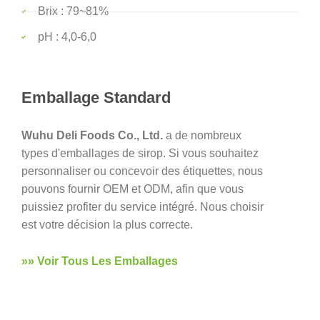
Brix : 79~81%
pH : 4,0-6,0
Emballage Standard
Wuhu Deli Foods Co., Ltd.
a de nombreux
types d'emballages de sirop. Si vous souhaitez
personnaliser ou concevoir des étiquettes, nous
pouvons fournir OEM et ODM, afin que vous
puissiez profiter du service intégré. Nous choisir
est votre décision la plus correcte.
»» Voir Tous Les Emballages