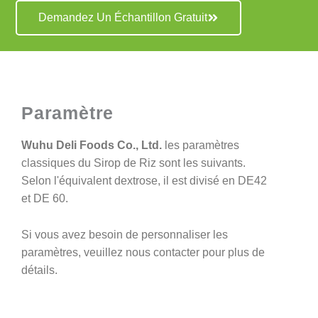
Demandez Un Échantillon Gratuit
Paramètre
Wuhu Deli Foods Co., Ltd.
les paramètres
classiques du Sirop de Riz sont les suivants.
Selon l'équivalent dextrose, il est divisé en DE42
et DE 60.
Si vous avez besoin de personnaliser les
paramètres, veuillez nous contacter pour plus de
détails.