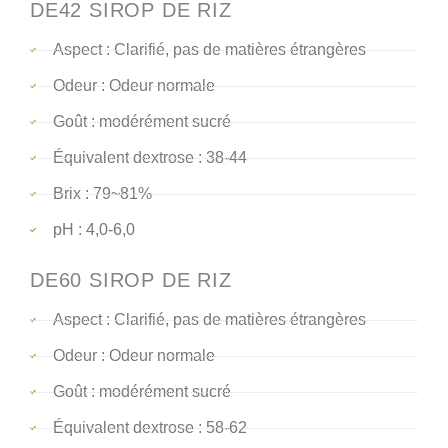
DE42 SIROP DE RIZ
Aspect : Clarifié, pas de matières étrangères
Odeur : Odeur normale
Goût : modérément sucré
Équivalent dextrose : 38-44
Brix : 79~81%
pH : 4,0-6,0
DE60 SIROP DE RIZ
Aspect : Clarifié, pas de matières étrangères
Odeur : Odeur normale
Goût : modérément sucré
Équivalent dextrose : 58-62