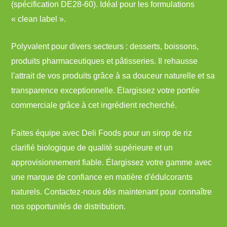
(spécification DE28-60). Idéal pour les formulations
« clean label ».
Polyvalent pour divers secteurs : desserts, boissons,
produits pharmaceutiques et pâtisseries. Il rehausse
l'attrait de vos produits grâce à sa douceur naturelle et sa
transparence exceptionnelle. Élargissez votre portée
commerciale grâce à cet ingrédient recherché.
Faites équipe avec Deli Foods pour un sirop de riz
clarifié biologique de qualité supérieure et un
approvisionnement fiable. Élargissez votre gamme avec
une marque de confiance en matière d'édulcorants
naturels. Contactez-nous dès maintenant pour connaître
nos opportunités de distribution.