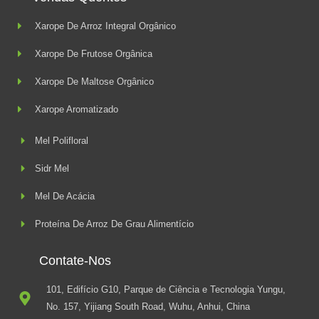
Xarope De Arroz Integral Orgânico
Xarope De Frutose Orgânica
Xarope De Maltose Orgânico
Xarope Aromatizado
Mel Polifloral
Sidr Mel
Mel De Acácia
Proteína De Arroz De Grau Alimentício
Contate-Nos
101, Edifício G10, Parque de Ciência e Tecnologia Yungu,
No. 157, Yijiang South Road, Wuhu, Anhui, China