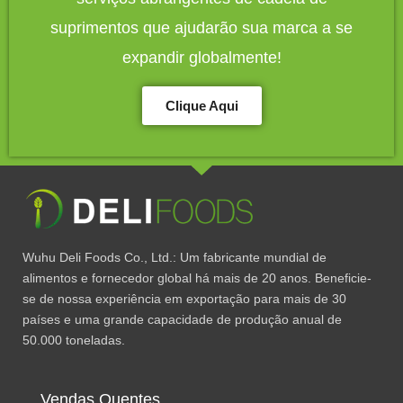
suprimentos que ajudarão sua marca a se
expandir globalmente!
Clique Aqui
Wuhu Deli Foods Co., Ltd.: Um fabricante mundial de
alimentos e fornecedor global há mais de 20 anos. Beneficie-
se de nossa experiência em exportação para mais de 30
países e uma grande capacidade de produção anual de
50.000 toneladas.
Vendas Quentes