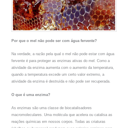
Por que o mel não pode ser com água fervente?
Na verdade, a razão pela qual o mel não pode estar com água
fervente é para proteger as enzimas ativas do mel. Como a
atividade da enzima aumenta com o aumento da temperatura,
quando a temperatura excede um certo valor extremo, a
atividade da enzima é destruída e não pode ser recuperada.
O que é uma enzima?
As enzimas são uma classe de biocatalisadores
macromoleculares. Uma molécula que acelera ou catalisa as
reações químicas em nossos corpos. Todas as criaturas