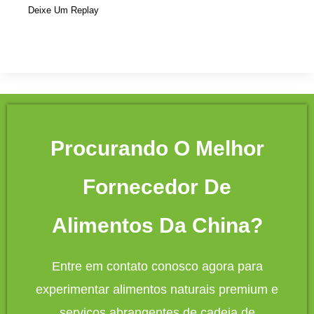
Deixe Um Replay
Procurando O Melhor
Fornecedor De
Alimentos Da China?
Entre em contato conosco agora para
experimentar alimentos naturais premium e
serviços abrangentes de cadeia de