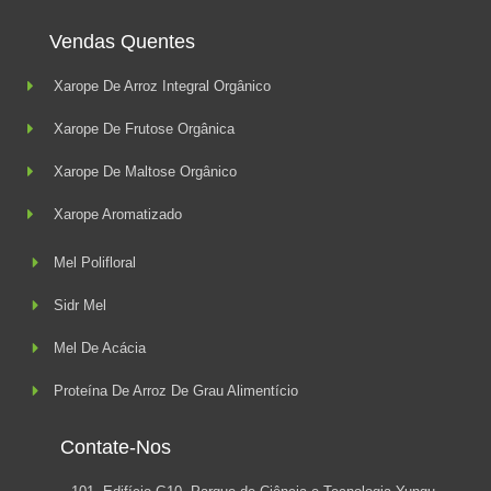
Vendas Quentes
Xarope De Arroz Integral Orgânico
Xarope De Frutose Orgânica
Xarope De Maltose Orgânico
Xarope Aromatizado
Mel Polifloral
Sidr Mel
Mel De Acácia
Proteína De Arroz De Grau Alimentício
Contate-Nos