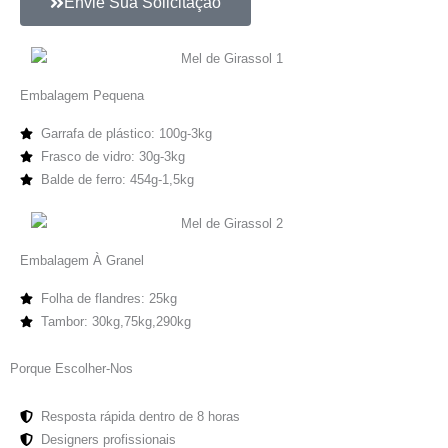
Envie Sua Solicitação
Embalagem Pequena
Garrafa de plástico: 100g-3kg
Frasco de vidro: 30g-3kg
Balde de ferro: 454g-1,5kg
Embalagem À Granel
Folha de flandres: 25kg
Tambor: 30kg,75kg,290kg
Porque Escolher-Nos
Resposta rápida dentro de 8 horas
Designers profissionais