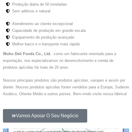
Produção diária de 50 toneladas
Sem aditivos e natural
Atendimento ao cliente excepcional
Capacidade de produção em grande escala
Equipamento de produção avançado
Melhor barco e o transporte mais rápido
Wuhu Deli Foods Co., Ltd.
como um fabricante orientado para a
exportação, nos especializamos no desenvolvimento e venda de
produtos apícolas há mais de 20 anos.
Nossos principais produtos são produtos apícolas, xaropes e assim por
diante. Nossos produtos apícolas foram vendidos para a Europa, Sudeste
Asiático, Oriente Médio e outros países. Bem-vindo visite nossa fábrica!
Vamos Apoiar O Seu Negócio