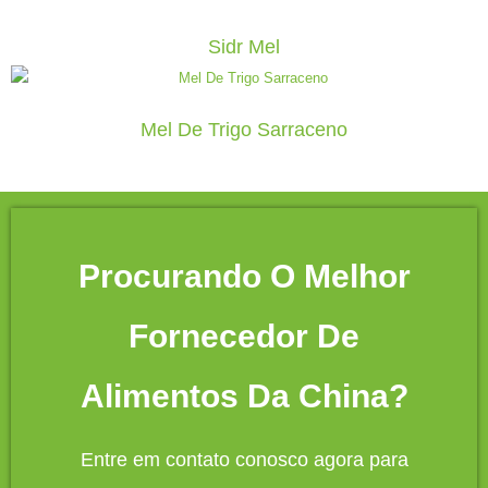
Sidr Mel
Mel De Trigo Sarraceno
Procurando O Melhor
Fornecedor De
Alimentos Da China?
Entre em contato conosco agora para