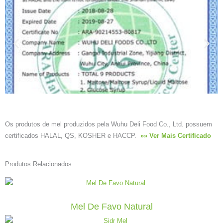
Os produtos de mel produzidos pela Wuhu Deli Food Co., Ltd. possuem
certificados HALAL, QS, KOSHER e HACCP.
»» Ver Mais Certificado
Produtos Relacionados
Mel De Favo Natural