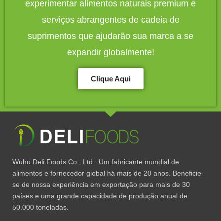
experimentar alimentos naturais premium e
serviços abrangentes de cadeia de
suprimentos que ajudarão sua marca a se
expandir globalmente!
Clique Aqui
Wuhu Deli Foods Co., Ltd.: Um fabricante mundial de
alimentos e fornecedor global há mais de 20 anos. Beneficie-
se de nossa experiência em exportação para mais de 30
países e uma grande capacidade de produção anual de
50.000 toneladas.