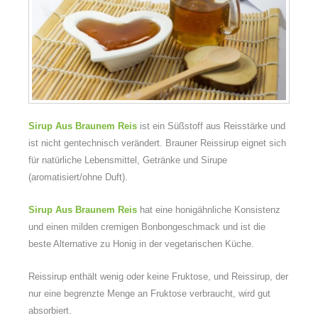
Sirup Aus Braunem Reis
ist ein Süßstoff aus Reisstärke und
ist nicht gentechnisch verändert. Brauner Reissirup eignet sich
für natürliche Lebensmittel, Getränke und Sirupe
(aromatisiert/ohne Duft).
Sirup Aus Braunem Reis
hat eine honigähnliche Konsistenz
und einen milden cremigen Bonbongeschmack und ist die
beste Alternative zu Honig in der vegetarischen Küche.
Reissirup enthält wenig oder keine Fruktose, und Reissirup, der
nur eine begrenzte Menge an Fruktose verbraucht, wird gut
absorbiert.