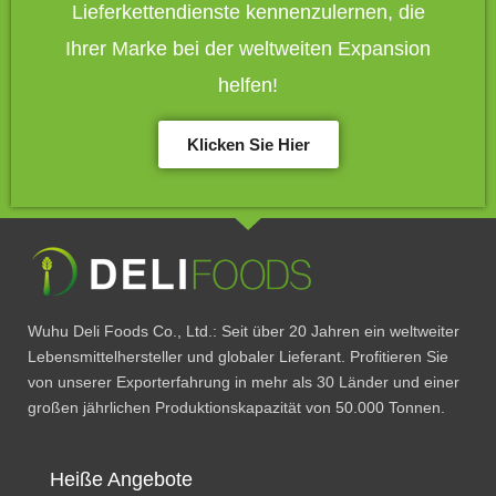
Lieferkettendienste kennenzulernen, die
Ihrer Marke bei der weltweiten Expansion
helfen!
Klicken Sie Hier
Wuhu Deli Foods Co., Ltd.: Seit über 20 Jahren ein weltweiter
Lebensmittelhersteller und globaler Lieferant. Profitieren Sie
von unserer Exporterfahrung in mehr als 30 Länder und einer
großen jährlichen Produktionskapazität von 50.000 Tonnen.
Heiße Angebote