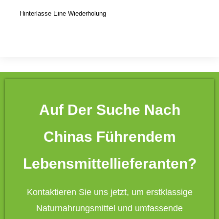
Hinterlasse Eine Wiederholung
Auf Der Suche Nach
Chinas Führendem
Lebensmittellieferanten?
Kontaktieren Sie uns jetzt, um erstklassige
Naturnahrungsmittel und umfassende