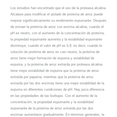
Los estudios han encontrado que el uso de la proteasa alcalina
Alcalase para modificar el aislado de proteína de arroz puede
mejorar significativamente su rendimiento espumante. Después
de extraer la proteína de arroz con enzima alcalina, cuando el
pH es neutro, con el aumento de la concentración de proteína,
la propiedad espumante aumenta y la estabilidad espumante
disminuye; cuando el valor de pH es 6,8, es decir, cuando la
solución de proteína de arroz es casi neutra, la proteína de
arroz tiene mejor formación de espuma y estabilidad de
espuma, y la proteína de arroz extraída por proteasa alcalina
tiene mejor estabilidad de espuma que la proteína de arroz
extraída por papaína; mientras que la proteína de arroz
extraída por las dos enzimas tiene una mejor estabilidad de la
espuma en diferentes condiciones de pH. Hay poca diferencia
en las propiedades de las burbujas. Con el aumento de la
concentración, la propiedad espumante y la estabilidad
espumante de la proteína de arroz extraída por las dos
enzimas aumentaron gradualmente. En términos generales, la