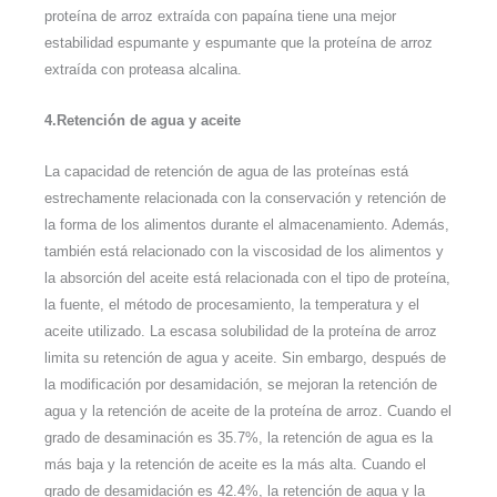
proteína de arroz extraída con papaína tiene una mejor
estabilidad espumante y espumante que la proteína de arroz
extraída con proteasa alcalina.
4.Retención de agua y aceite
La capacidad de retención de agua de las proteínas está
estrechamente relacionada con la conservación y retención de
la forma de los alimentos durante el almacenamiento. Además,
también está relacionado con la viscosidad de los alimentos y
la absorción del aceite está relacionada con el tipo de proteína,
la fuente, el método de procesamiento, la temperatura y el
aceite utilizado. La escasa solubilidad de la proteína de arroz
limita su retención de agua y aceite. Sin embargo, después de
la modificación por desamidación, se mejoran la retención de
agua y la retención de aceite de la proteína de arroz. Cuando el
grado de desaminación es 35.7%, la retención de agua es la
más baja y la retención de aceite es la más alta. Cuando el
grado de desamidación es 42.4%, la retención de agua y la