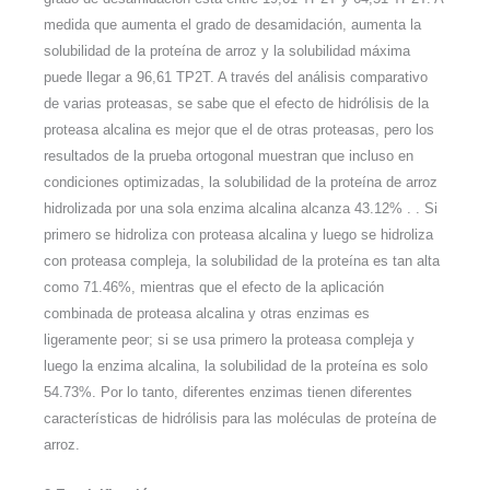
medida que aumenta el grado de desamidación, aumenta la
solubilidad de la proteína de arroz y la solubilidad máxima
puede llegar a 96,61 TP2T. A través del análisis comparativo
de varias proteasas, se sabe que el efecto de hidrólisis de la
proteasa alcalina es mejor que el de otras proteasas, pero los
resultados de la prueba ortogonal muestran que incluso en
condiciones optimizadas, la solubilidad de la proteína de arroz
hidrolizada por una sola enzima alcalina alcanza 43.12% . . Si
primero se hidroliza con proteasa alcalina y luego se hidroliza
con proteasa compleja, la solubilidad de la proteína es tan alta
como 71.46%, mientras que el efecto de la aplicación
combinada de proteasa alcalina y otras enzimas es
ligeramente peor; si se usa primero la proteasa compleja y
luego la enzima alcalina, la solubilidad de la proteína es solo
54.73%. Por lo tanto, diferentes enzimas tienen diferentes
características de hidrólisis para las moléculas de proteína de
arroz.