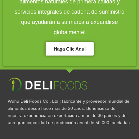
alimentos naturales de primera calidad y
servicios integrales de cadena de suministro
que ayudarán a su marca a expandirse
globalmente!
Haga Clic Aquí
Wuhu Deli Foods Co., Ltd.: fabricante y proveedor mundial de
alimentos desde hace más de 20 años. Benefíciese de
nuestra experiencia en exportación a más de 30 países y de
una gran capacidad de producción anual de 50.000 toneladas.