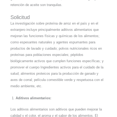
retención de aceite son tranquilas.
Solicitud
La investigación sobre proteína de arroz en el país y en el
extranjero incluye principalmente aditivos alimentarios que
mejoran las funciones físicas y químicas de los alimentos;
como espesantes naturales y agentes espumantes para
productos de lavado y cuidado; polvos nutricionales ricos en
proteínas para poblaciones especiales; péptidos
biológicamente activos que cumplen funciones específicas; y
promover el cuerpo Ingredientes activos para el cuidado de la
salud; alimentos proteicos para la producción de ganado y
aves de corral; película comestible verde y respetuosa con el
medio ambiente, etc.
Aditivos alimentarios:
Los aditivos alimentarios son aditivos que pueden mejorar la
calidad y el color, el aroma y el sabor de los alimentos. El