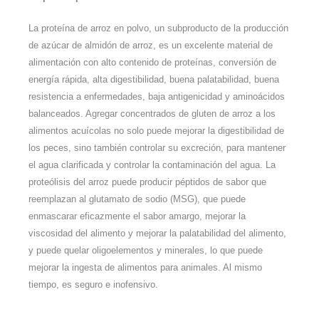
La proteína de arroz en polvo, un subproducto de la producción
de azúcar de almidón de arroz, es un excelente material de
alimentación con alto contenido de proteínas, conversión de
energía rápida, alta digestibilidad, buena palatabilidad, buena
resistencia a enfermedades, baja antigenicidad y aminoácidos
balanceados. Agregar concentrados de gluten de arroz a los
alimentos acuícolas no solo puede mejorar la digestibilidad de
los peces, sino también controlar su excreción, para mantener
el agua clarificada y controlar la contaminación del agua. La
proteólisis del arroz puede producir péptidos de sabor que
reemplazan al glutamato de sodio (MSG), que puede
enmascarar eficazmente el sabor amargo, mejorar la
viscosidad del alimento y mejorar la palatabilidad del alimento,
y puede quelar oligoelementos y minerales, lo que puede
mejorar la ingesta de alimentos para animales. Al mismo
tiempo, es seguro e inofensivo.