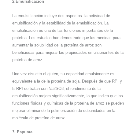
2.Emulsificación
La emulsificación incluye dos aspectos: la actividad de
emulsificación y la estabilidad de la emulsificación. La
emulsificación es una de las funciones importantes de la
proteína. Los estudios han demostrado que las medidas para
aumentar la solubilidad de la proteína de arroz son
beneficiosas para mejorar las propiedades emulsionantes de la
proteína de arroz.
Una vez disuelto el gluten, su capacidad emulsionante es
equivalente a la de la proteína de soja. Después de que RPI y
E-RPI se tratan con Na2SO3, el rendimiento de la
emulsificación mejora significativamente, lo que indica que las
funciones físicas y químicas de la proteína de arroz se pueden
mejorar eliminando la polimerización de subunidades en la
molécula de proteína de arroz.
3. Espuma