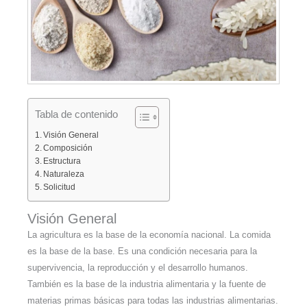
Tabla de contenido
Visión General
Composición
Estructura
Naturaleza
Solicitud
Visión General
La agricultura es la base de la economía nacional. La comida
es la base de la base. Es una condición necesaria para la
supervivencia, la reproducción y el desarrollo humanos.
También es la base de la industria alimentaria y la fuente de
materias primas básicas para todas las industrias alimentarias.