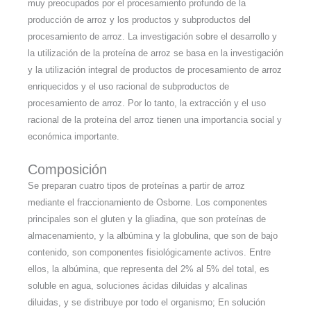
muy preocupados por el procesamiento profundo de la
producción de arroz y los productos y subproductos del
procesamiento de arroz. La investigación sobre el desarrollo y
la utilización de la proteína de arroz se basa en la investigación
y la utilización integral de productos de procesamiento de arroz
enriquecidos y el uso racional de subproductos de
procesamiento de arroz. Por lo tanto, la extracción y el uso
racional de la proteína del arroz tienen una importancia social y
económica importante.
Composición
Se preparan cuatro tipos de proteínas a partir de arroz
mediante el fraccionamiento de Osborne. Los componentes
principales son el gluten y la gliadina, que son proteínas de
almacenamiento, y la albúmina y la globulina, que son de bajo
contenido, son componentes fisiológicamente activos. Entre
ellos, la albúmina, que representa del 2% al 5% del total, es
soluble en agua, soluciones ácidas diluidas y alcalinas
diluidas, y se distribuye por todo el organismo; En solución