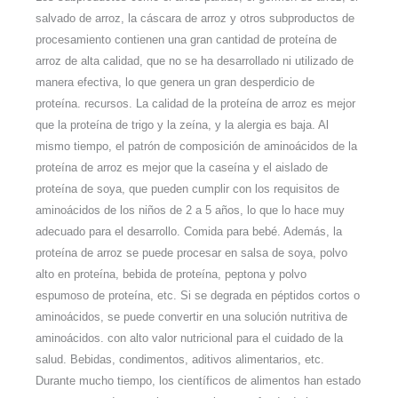
salvado de arroz, la cáscara de arroz y otros subproductos de
procesamiento contienen una gran cantidad de proteína de
arroz de alta calidad, que no se ha desarrollado ni utilizado de
manera efectiva, lo que genera un gran desperdicio de
proteína. recursos. La calidad de la proteína de arroz es mejor
que la proteína de trigo y la zeína, y la alergia es baja. Al
mismo tiempo, el patrón de composición de aminoácidos de la
proteína de arroz es mejor que la caseína y el aislado de
proteína de soya, que pueden cumplir con los requisitos de
aminoácidos de los niños de 2 a 5 años, lo que lo hace muy
adecuado para el desarrollo. Comida para bebé. Además, la
proteína de arroz se puede procesar en salsa de soya, polvo
alto en proteína, bebida de proteína, peptona y polvo
espumoso de proteína, etc. Si se degrada en péptidos cortos o
aminoácidos, se puede convertir en una solución nutritiva de
aminoácidos. con alto valor nutricional para el cuidado de la
salud. Bebidas, condimentos, aditivos alimentarios, etc.
Durante mucho tiempo, los científicos de alimentos han estado