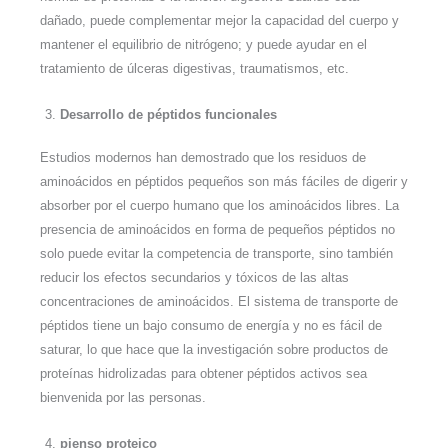
dañado, puede complementar mejor la capacidad del cuerpo y
mantener el equilibrio de nitrógeno; y puede ayudar en el
tratamiento de úlceras digestivas, traumatismos, etc.
Desarrollo de péptidos funcionales
Estudios modernos han demostrado que los residuos de
aminoácidos en péptidos pequeños son más fáciles de digerir y
absorber por el cuerpo humano que los aminoácidos libres. La
presencia de aminoácidos en forma de pequeños péptidos no
solo puede evitar la competencia de transporte, sino también
reducir los efectos secundarios y tóxicos de las altas
concentraciones de aminoácidos. El sistema de transporte de
péptidos tiene un bajo consumo de energía y no es fácil de
saturar, lo que hace que la investigación sobre productos de
proteínas hidrolizadas para obtener péptidos activos sea
bienvenida por las personas.
pienso proteico