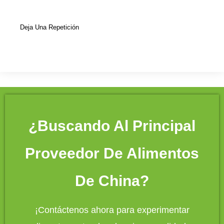
Deja Una Repetición
¿Buscando Al Principal
Proveedor De Alimentos
De China?
¡Contáctenos ahora para experimentar