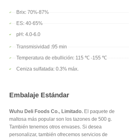
Brix: 70%-87%
ES: 40-65%
pH: 4.0-6.0
Transmisividad :95 min
Temperatura de ebullición: 115 ℃ -155 ℃
Ceniza sulfatada: 0.3% máx.
Embalaje Estándar
Wuhu Deli Foods Co., Limitado.
El paquete de
maltosa más popular son los tazones de 500 g.
También tenemos otros envases. Si desea
personalizar, también ofrecemos servicios de