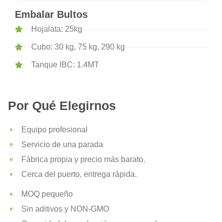
Embalar Bultos
Hojalata: 25kg
Cubo: 30 kg, 75 kg, 290 kg
Tanque IBC: 1.4MT
Por Qué Elegirnos
Equipo profesional
Servicio de una parada
Fábrica propia y precio más barato.
Cerca del puerto, entrega rápida.
MOQ pequeño
Sin aditivos y NON-GMO