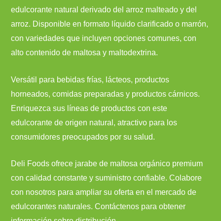
edulcorante natural derivado del arroz malteado y del
arroz. Disponible en formato líquido clarificado o marrón,
con variedades que incluyen opciones comunes, con
alto contenido de maltosa y maltodextrina.
Versátil para bebidas frías, lácteos, productos
horneados, comidas preparadas y productos cárnicos.
Enriquezca sus líneas de productos con este
edulcorante de origen natural, atractivo para los
consumidores preocupados por su salud.
Deli Foods ofrece jarabe de maltosa orgánico premium
con calidad constante y suministro confiable. Colabore
con nosotros para ampliar su oferta en el mercado de
edulcorantes naturales. Contáctenos para obtener
información sobre distribución.