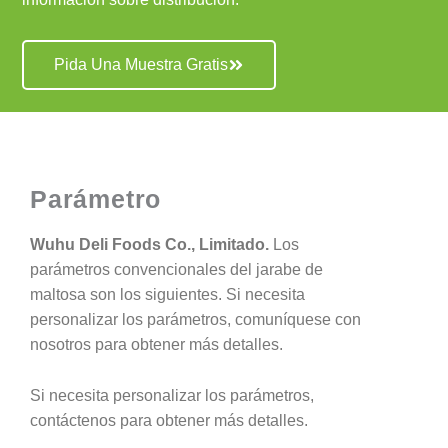
Pida Una Muestra Gratis
Parámetro
Wuhu Deli Foods Co., Limitado.
Los
parámetros convencionales del jarabe de
maltosa son los siguientes. Si necesita
personalizar los parámetros, comuníquese con
nosotros para obtener más detalles.
Si necesita personalizar los parámetros,
contáctenos para obtener más detalles.