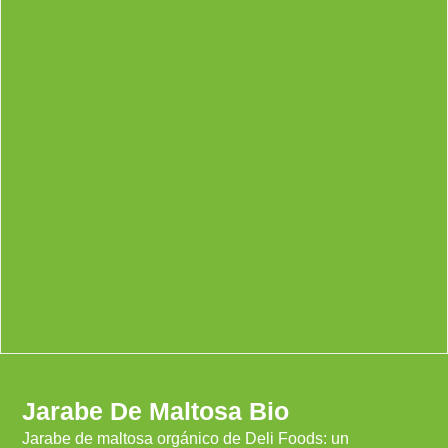
Jarabe De Maltosa Bio
Jarabe de maltosa orgánico de Deli Foods: un