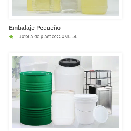
Embalaje Pequeño
Botella de plástico: 50ML-5L