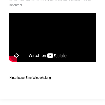
möchten!
Hinterlasse Eine Wiederholung