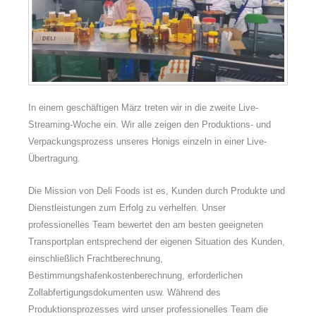
In einem geschäftigen März treten wir in die zweite Live-
Streaming-Woche ein. Wir alle zeigen den Produktions- und
Verpackungsprozess unseres Honigs einzeln in einer Live-
Übertragung.
Die Mission von Deli Foods ist es, Kunden durch Produkte und
Dienstleistungen zum Erfolg zu verhelfen. Unser
professionelles Team bewertet den am besten geeigneten
Transportplan entsprechend der eigenen Situation des Kunden,
einschließlich Frachtberechnung,
Bestimmungshafenkostenberechnung, erforderlichen
Zollabfertigungsdokumenten usw. Während des
Produktionsprozesses wird unser professionelles Team die