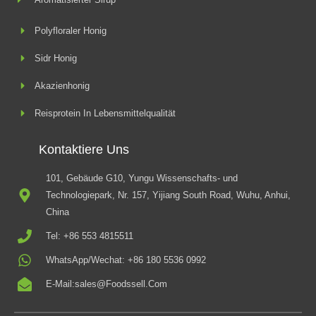
Polyfloraler Honig
Sidr Honig
Akazienhonig
Reisprotein In Lebensmittelqualität
Kontaktiere Uns
101, Gebäude G10, Yungu Wissenschafts- und
Technologiepark, Nr. 157, Yijiang South Road, Wuhu, Anhui,
China
Tel: +86 553 4815511
WhatsApp/Wechat: +86 180 5536 0992
E-Mail:sales@foodssell.com