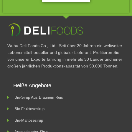
Wuhu Deli Foods Co., Ltd.: Seit über 20 Jahren ein weltweiter
Lebensmittelhersteller und globaler Lieferant. Profitieren Sie
von unserer Exporterfahrung in mehr als 30 Länder und einer
großen jährlichen Produktionskapazität von 50.000 Tonnen.
Heiße Angebote
Bio-Sirup Aus Braunem Reis
Bio-Fruktosesirup
Bio-Maltosesirup
Aromatisierter Sirup