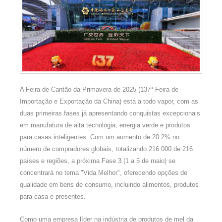
A Feira de Cantão da Primavera de 2025 (137ª Feira de
Importação e Exportação da China) está a todo vapor, com as
duas primeiras fases já apresentando conquistas excepcionais
em manufatura de alta tecnologia, energia verde e produtos
para casas inteligentes. Com um aumento de 20.2% no
número de compradores globais, totalizando 216.000 de 216
países e regiões, a próxima Fase 3 (1 a 5 de maio) se
concentrará no tema "Vida Melhor", oferecendo opções de
qualidade em bens de consumo, incluindo alimentos, produtos
para casa e presentes.
Como uma empresa líder na indústria de produtos de mel da