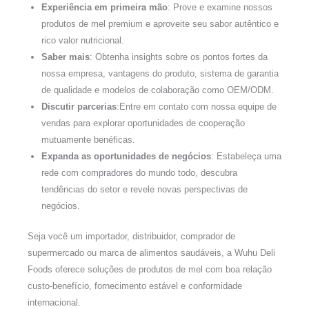
Experiência em primeira mão
: Prove e examine nossos
produtos de mel premium e aproveite seu sabor autêntico e
rico valor nutricional.
Saber mais
: Obtenha insights sobre os pontos fortes da
nossa empresa, vantagens do produto, sistema de garantia
de qualidade e modelos de colaboração como OEM/ODM.
Discutir parcerias
:Entre em contato com nossa equipe de
vendas para explorar oportunidades de cooperação
mutuamente benéficas.
Expanda as oportunidades de negócios
: Estabeleça uma
rede com compradores do mundo todo, descubra
tendências do setor e revele novas perspectivas de
negócios.
Seja você um importador, distribuidor, comprador de
supermercado ou marca de alimentos saudáveis, a Wuhu Deli
Foods oferece soluções de produtos de mel com boa relação
custo-benefício, fornecimento estável e conformidade
internacional.