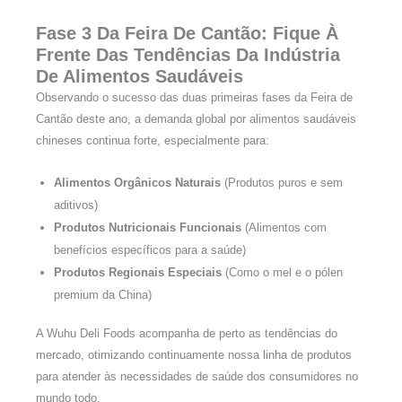
Fase 3 Da Feira De Cantão: Fique À
Frente Das Tendências Da Indústria
De Alimentos Saudáveis
Observando o sucesso das duas primeiras fases da Feira de
Cantão deste ano, a demanda global por alimentos saudáveis
chineses continua forte, especialmente para:
Alimentos Orgânicos Naturais
(Produtos puros e sem
aditivos)
Produtos Nutricionais Funcionais
(Alimentos com
benefícios específicos para a saúde)
Produtos Regionais Especiais
(Como o mel e o pólen
premium da China)
A Wuhu Deli Foods acompanha de perto as tendências do
mercado, otimizando continuamente nossa linha de produtos
para atender às necessidades de saúde dos consumidores no
mundo todo.