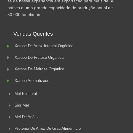
se de nossa experiência em exportação para mais de 30
países e uma grande capacidade de produção anual de
50.000 toneladas.
Vendas Quentes
Xarope De Arroz Integral Orgânico
Xarope De Frutose Orgânica
Xarope De Maltose Orgânico
Xarope Aromatizado
Mel Polifloral
Sidr Mel
Mel De Acácia
Proteína De Arroz De Grau Alimentício