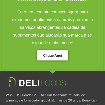
Entre em contato conosco agora para
experimentar alimentos naturais premium e
serviços abrangentes de cadeia de
suprimentos que ajudarão sua marca a se
expandir globalmente!
Clique Aqui
Wuhu Deli Foods Co., Ltd.: Um fabricante mundial de
alimentos e fornecedor global há mais de 20 anos. Beneficie-