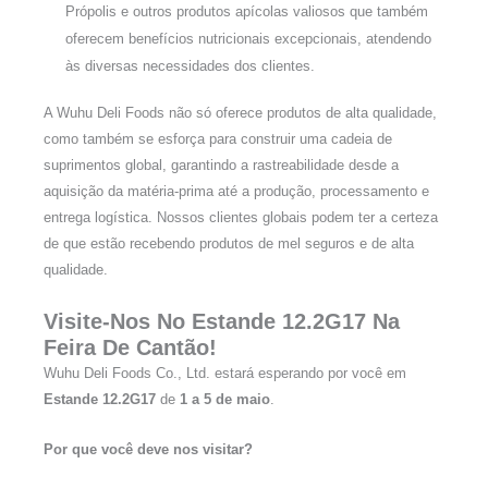
Própolis e outros produtos apícolas valiosos que também
oferecem benefícios nutricionais excepcionais, atendendo
às diversas necessidades dos clientes.
A Wuhu Deli Foods não só oferece produtos de alta qualidade,
como também se esforça para construir uma cadeia de
suprimentos global, garantindo a rastreabilidade desde a
aquisição da matéria-prima até a produção, processamento e
entrega logística. Nossos clientes globais podem ter a certeza
de que estão recebendo produtos de mel seguros e de alta
qualidade.
Visite-Nos No Estande 12.2G17 Na
Feira De Cantão!
Wuhu Deli Foods Co., Ltd. estará esperando por você em
Estande 12.2G17
de
1 a 5 de maio
.
Por que você deve nos visitar?