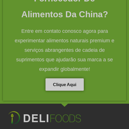
Alimentos Da China?
Entre em contato conosco agora para
experimentar alimentos naturais premium e
serviços abrangentes de cadeia de
suprimentos que ajudarão sua marca a se
expandir globalmente!
Clique Aqui