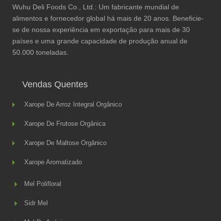
Wuhu Deli Foods Co., Ltd.: Um fabricante mundial de
alimentos e fornecedor global há mais de 20 anos. Beneficie-
se de nossa experiência em exportação para mais de 30
países e uma grande capacidade de produção anual de
50.000 toneladas.
Vendas Quentes
Xarope De Arroz Integral Orgânico
Xarope De Frutose Orgânica
Xarope De Maltose Orgânico
Xarope Aromatizado
Mel Polifloral
Sidr Mel