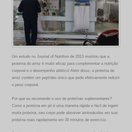
Um estudo no Journal of Nutrition de 2013 mostrou que a
proteína do arroz é muito eficaz para complementar a nutrição
corporal e o desempenho atlético! Além disso, a proteína do
arroz contém um peptídeo único que pode efetivamente reduzir
o peso corporal.
Por que eu recomendo o uso de proteínas suplementares?
Como a proteína em pó é uma maneira rápida e fácil de ingerir
muita proteína, seu corpo pode absorver aminoácidos em sua
proteína mais rapidamente em 30 minutos de exercício.