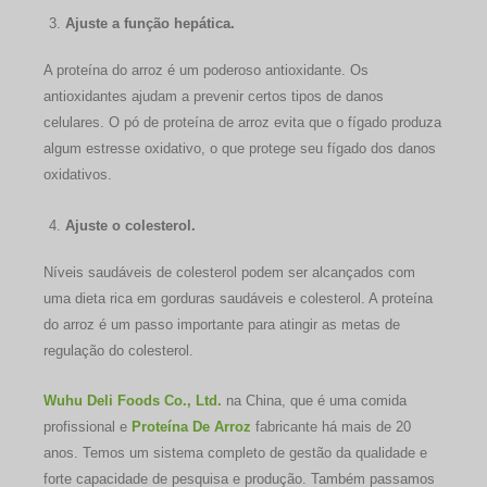
Ajuste a função hepática.
A proteína do arroz é um poderoso antioxidante. Os
antioxidantes ajudam a prevenir certos tipos de danos
celulares. O pó de proteína de arroz evita que o fígado produza
algum estresse oxidativo, o que protege seu fígado dos danos
oxidativos.
Ajuste o colesterol.
Níveis saudáveis de colesterol podem ser alcançados com
uma dieta rica em gorduras saudáveis e colesterol. A proteína
do arroz é um passo importante para atingir as metas de
regulação do colesterol.
Wuhu Deli Foods Co., Ltd.
na China, que é uma comida
profissional e
Proteína De Arroz
fabricante há mais de 20
anos. Temos um sistema completo de gestão da qualidade e
forte capacidade de pesquisa e produção. Também passamos