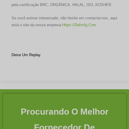
pela certificação BRC, ORGÂNICA, HALAL, ISO, KOSHER.
Se você estiver interessado, não hesite em contactar-nos, aqui
está o site da nossa empresa:
Https://delimfg.com
Deixe Um Replay
Procurando O Melhor
Fornecedor De