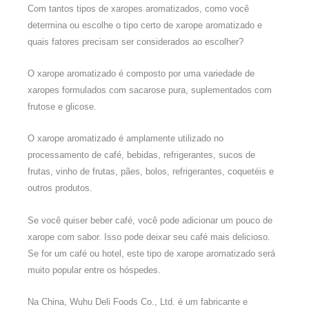
Com tantos tipos de xaropes aromatizados, como você
determina ou escolhe o tipo certo de xarope aromatizado e
quais fatores precisam ser considerados ao escolher?
O xarope aromatizado é composto por uma variedade de
xaropes formulados com sacarose pura, suplementados com
frutose e glicose.
O xarope aromatizado é amplamente utilizado no
processamento de café, bebidas, refrigerantes, sucos de
frutas, vinho de frutas, pães, bolos, refrigerantes, coquetéis e
outros produtos.
Se você quiser beber café, você pode adicionar um pouco de
xarope com sabor. Isso pode deixar seu café mais delicioso.
Se for um café ou hotel, este tipo de xarope aromatizado será
muito popular entre os hóspedes.
Na China, Wuhu Deli Foods Co., Ltd. é um fabricante e