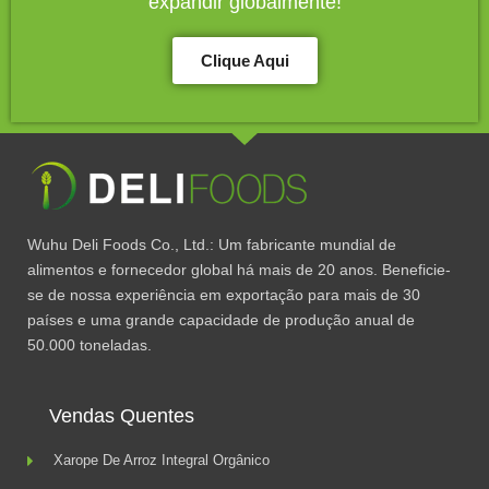
expandir globalmente!
Clique Aqui
Wuhu Deli Foods Co., Ltd.: Um fabricante mundial de
alimentos e fornecedor global há mais de 20 anos. Beneficie-
se de nossa experiência em exportação para mais de 30
países e uma grande capacidade de produção anual de
50.000 toneladas.
Vendas Quentes
Xarope De Arroz Integral Orgânico