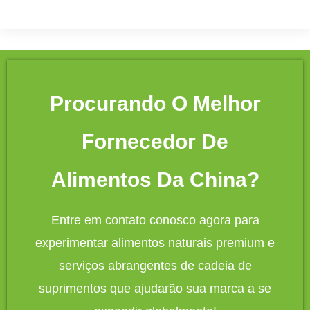
Procurando O Melhor
Fornecedor De
Alimentos Da China?
Entre em contato conosco agora para
experimentar alimentos naturais premium e
serviços abrangentes de cadeia de
suprimentos que ajudarão sua marca a se