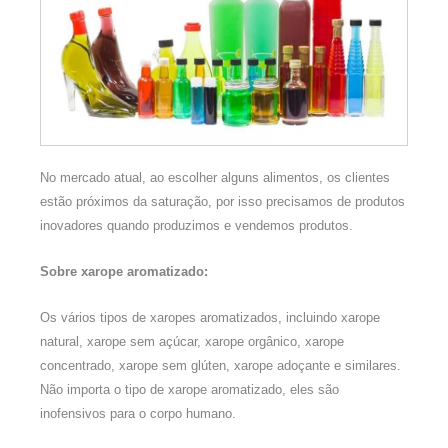
No mercado atual, ao escolher alguns alimentos, os clientes
estão próximos da saturação, por isso precisamos de produtos
inovadores quando produzimos e vendemos produtos.
Sobre xarope aromatizado:
Os vários tipos de xaropes aromatizados, incluindo xarope
natural, xarope sem açúcar, xarope orgânico, xarope
concentrado, xarope sem glúten, xarope adoçante e similares.
Não importa o tipo de xarope aromatizado, eles são
inofensivos para o corpo humano.