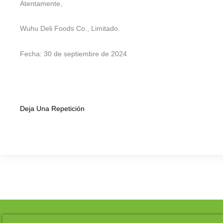
Atentamente,
Wuhu Deli Foods Co., Limitado.
Fecha: 30 de septiembre de 2024
Deja Una Repetición