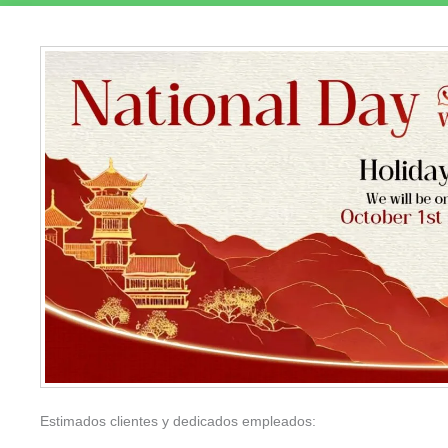
Estimados clientes y dedicados empleados: