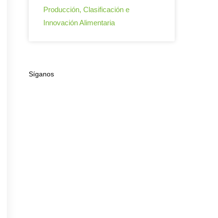
Producción, Clasificación e
Innovación Alimentaria
Síganos