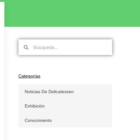
Búsqueda
Búsqueda
Categorías
Noticias De Delicatessen
Exhibición
Conocimiento