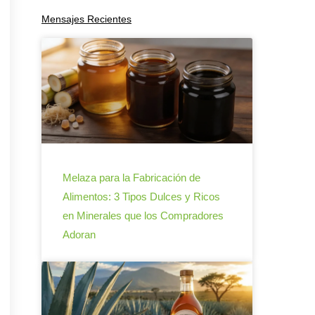
Mensajes Recientes
Melaza para la Fabricación de
Alimentos: 3 Tipos Dulces y Ricos
en Minerales que los Compradores
Adoran