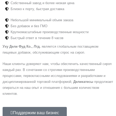
Собственный завод и более низкая цена
Близко к порту, быстрая доставка
Небольшой минимальный объем заказа
Без добавок и без ГМО
Крупномасштабные производственные мощности
Быстрый ответ в течение 8 часов
Уху Дели Фуд Ко., Лтд.
является глобальным поставщиком
пищевых добавок, обслуживающим спрос на сироп.
Наши клиенты доверяют нам, чтобы обеспечить качественный сироп
каждый раз. В сочетании со строгими производственными
процессами, первоклассными исследованиями и разработками и
дисциплинированной торговой платформой,
Деликатесы
продолжает
опираться на наш опыт и отношения с большим количеством
клиентов.
Поддержим ваш бизнес