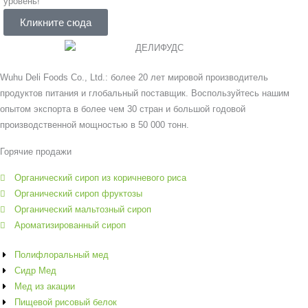
уровень!
Кликните сюда
Wuhu Deli Foods Co., Ltd.: более 20 лет мировой производитель
продуктов питания и глобальный поставщик. Воспользуйтесь нашим
опытом экспорта в более чем 30 стран и большой годовой
производственной мощностью в 50 000 тонн.
Горячие продажи
Органический сироп из коричневого риса
Органический сироп фруктозы
Органический мальтозный сироп
Ароматизированный сироп
Полифлоральный мед
Сидр Мед
Мед из акации
Пищевой рисовый белок