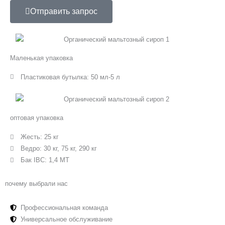
Отправить запрос
Маленькая упаковка
Пластиковая бутылка: 50 мл-5 л
оптовая упаковка
Жесть: 25 кг
Ведро: 30 кг, 75 кг, 290 кг
Бак IBC: 1,4 МТ
почему выбрали нас
Профессиональная команда
Универсальное обслуживание