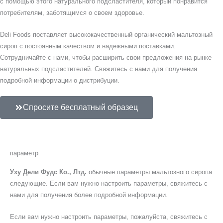
с помощью этого натурального подсластителя, который понравится
потребителям, заботящимся о своем здоровье.
Deli Foods поставляет высококачественный органический мальтозный
сироп с постоянным качеством и надежными поставками.
Сотрудничайте с нами, чтобы расширить свои предложения на рынке
натуральных подсластителей. Свяжитесь с нами для получения
подробной информации о дистрибуции.
Спросите бесплатный образец
параметр
Уху Дели Фудс Ко., Лтд.
обычные параметры мальтозного сиропа
следующие. Если вам нужно настроить параметры, свяжитесь с
нами для получения более подробной информации.
Если вам нужно настроить параметры, пожалуйста, свяжитесь с