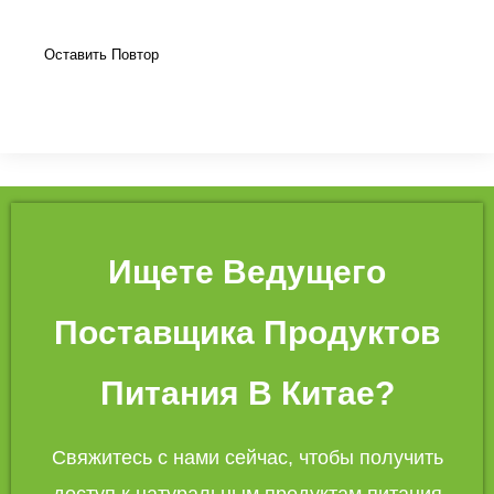
Оставить Повтор
Ищете Ведущего
Поставщика Продуктов
Питания В Китае?
Свяжитесь с нами сейчас, чтобы получить
доступ к натуральным продуктам питания