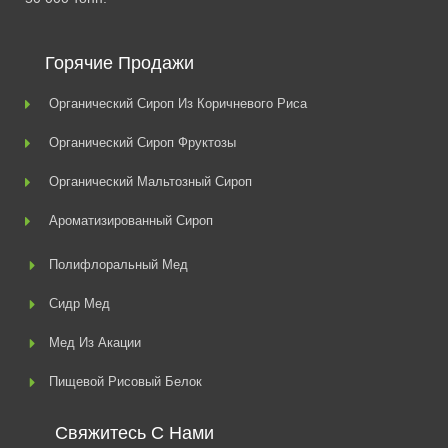
Горячие Продажи
Органический Сироп Из Коричневого Риса
Органический Сироп Фруктозы
Органический Мальтозный Сироп
Ароматизированный Сироп
Полифлоральный Мед
Сидр Мед
Мед Из Акации
Пищевой Рисовый Белок
Свяжитесь С Нами