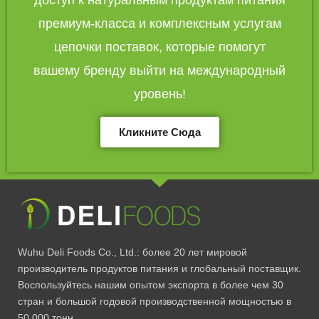
премиум-класса и комплексным услугам
цепочки поставок, которые помогут
вашему бренду выйти на международный
уровень!
Кликните Сюда
Wuhu Deli Foods Co., Ltd.: более 20 лет мировой
производитель продуктов питания и глобальный поставщик.
Воспользуйтесь нашим опытом экспорта в более чем 30
стран и большой годовой производственной мощностью в
50 000 тонн.