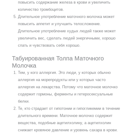
повысить содержание железа в крови и увеличить
количество тромбоцитов.
Длительное употребление маточного молочка может
повысить аппетит и улучшить телосложение.
Длительное употребление худых людей также может
увеличить вес, сделать людей энергичными, хорошо
спать и чувствовать себя хорошо.
Табуированная Толпа Маточного
Молочка
Тем, у кого аллергия. Это люди, у которых обычно
аллергия на морепродукты или у которых часто
аллергия на лекарства. Потому что маточное молочко
содержит гормоны, ферменты и гетеросексуальные
белки.
Те, кто страдает от гипотонии и гипогликемии в течение
длительного времени. Маточное молочко содержит
вещества, подобные ацетилхолину, а ацетилхолин
снижает кровяное давление и уровень сахара в крови.