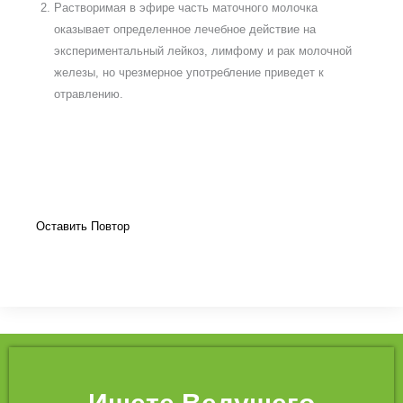
Растворимая в эфире часть маточного молочка
оказывает определенное лечебное действие на
экспериментальный лейкоз, лимфому и рак молочной
железы, но чрезмерное употребление приведет к
отравлению.
Оставить Повтор