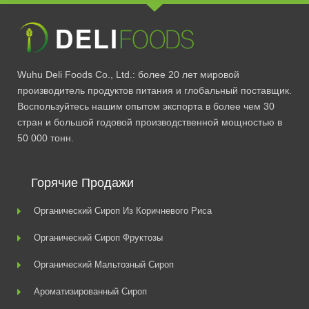
Wuhu Deli Foods Co., Ltd.: более 20 лет мировой
производитель продуктов питания и глобальный поставщик.
Воспользуйтесь нашим опытом экспорта в более чем 30
стран и большой годовой производственной мощностью в
50 000 тонн.
Горячие Продажи
Органический Сироп Из Коричневого Риса
Органический Сироп Фруктозы
Органический Мальтозный Сироп
Ароматизированный Сироп