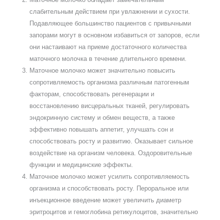
слабительным действием при увлажнении и сухости.
Подавляющее большинство пациентов с привычными
запорами могут в основном избавиться от запоров, если
они настаивают на приеме достаточного количества
маточного молочка в течение длительного времени.
Маточное молочко может значительно повысить
сопротивляемость организма различным патогенным
факторам, способствовать регенерации и
восстановлению висцеральных тканей, регулировать
эндокринную систему и обмен веществ, а также
эффективно повышать аппетит, улучшать сон и
способствовать росту и развитию. Оказывает сильное
воздействие на организм человека. Оздоровительные
функции и медицинские эффекты.
Маточное молочко может усилить сопротивляемость
организма и способствовать росту. Пероральное или
инъекционное введение может увеличить диаметр
эритроцитов и гемоглобина ретикулоцитов, значительно