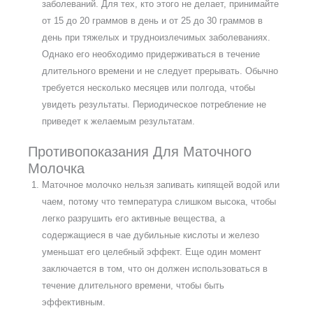
заболеваний. Для тех, кто этого не делает, принимайте
от 15 до 20 граммов в день и от 25 до 30 граммов в
день при тяжелых и трудноизлечимых заболеваниях.
Однако его необходимо придерживаться в течение
длительного времени и не следует прерывать. Обычно
требуется несколько месяцев или полгода, чтобы
увидеть результаты. Периодическое потребление не
приведет к желаемым результатам.
Противопоказания Для Маточного
Молочка
Маточное молочко нельзя запивать кипящей водой или
чаем, потому что температура слишком высока, чтобы
легко разрушить его активные вещества, а
содержащиеся в чае дубильные кислоты и железо
уменьшат его целебный эффект. Еще один момент
заключается в том, что он должен использоваться в
течение длительного времени, чтобы быть
эффективным.