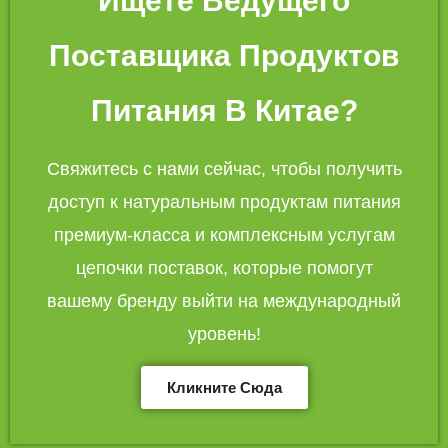
Ищете Ведущего
Поставщика Продуктов
Питания В Китае?
Свяжитесь с нами сейчас, чтобы получить
доступ к натуральным продуктам питания
премиум-класса и комплексным услугам
цепочки поставок, которые помогут
вашему бренду выйти на международный
уровень!
Кликните Сюда