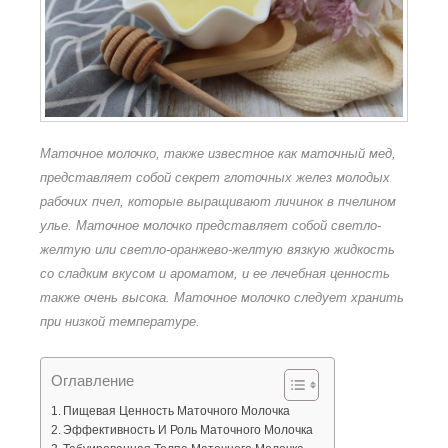
Маточное молочко, также известное как маточный мед,
представляет собой секрет глоточных желез молодых
рабочих пчел, которые выращивают личинок в пчелином
улье. Маточное молочко представляет собой светло-
желтую или светло-оранжево-желтую вязкую жидкость
со сладким вкусом и ароматом, и ее лечебная ценность
также очень высока. Маточное молочко следует хранить
при низкой температуре.
Оглавление
Пищевая Ценность Маточного Молочка
Эффективность И Роль Маточного Молочка