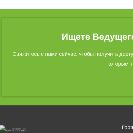
Ищете Ведущего
Свяжитесь с нами сейчас, чтобы получить дост
которые п
Гор