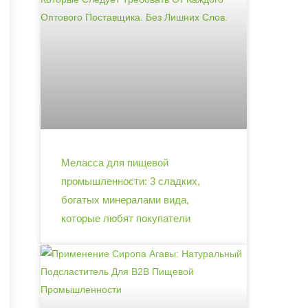
Меласса для пищевой
промышленности: 3 сладких,
богатых минералами вида,
которые любят покупатели