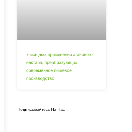
7 мощных применений агавового
нектара, преобразующих
современное пищевое
производство
Подписывайтесь На Нас