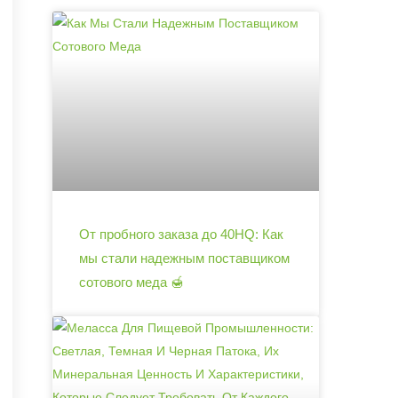
От пробного заказа до 40HQ: Как
мы стали надежным поставщиком
сотового меда 🍯