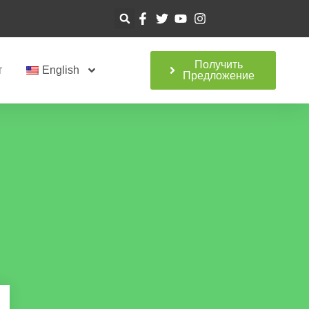
Получить
т
English
Предложение