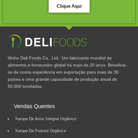
Clique Aqui
Wuhu Deli Foods Co., Ltd.: Um fabricante mundial de
alimentos e fornecedor global há mais de 20 anos. Beneficie-
se de nossa experiência em exportação para mais de 30
países e uma grande capacidade de produção anual de
50.000 toneladas.
Vendas Quentes
Xarope De Arroz Integral Orgânico
Xarope De Frutose Orgânica