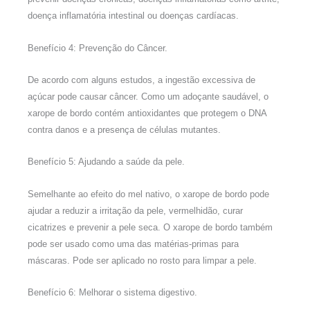
doença inflamatória intestinal ou doenças cardíacas.
Benefício 4: Prevenção do Câncer.
De acordo com alguns estudos, a ingestão excessiva de
açúcar pode causar câncer. Como um adoçante saudável, o
xarope de bordo contém antioxidantes que protegem o DNA
contra danos e a presença de células mutantes.
Benefício 5: Ajudando a saúde da pele.
Semelhante ao efeito do mel nativo, o xarope de bordo pode
ajudar a reduzir a irritação da pele, vermelhidão, curar
cicatrizes e prevenir a pele seca. O xarope de bordo também
pode ser usado como uma das matérias-primas para
máscaras. Pode ser aplicado no rosto para limpar a pele.
Benefício 6: Melhorar o sistema digestivo.