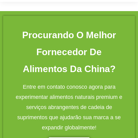
Procurando O Melhor
Fornecedor De
Alimentos Da China?
Entre em contato conosco agora para
experimentar alimentos naturais premium e
serviços abrangentes de cadeia de
suprimentos que ajudarão sua marca a se
expandir globalmente!