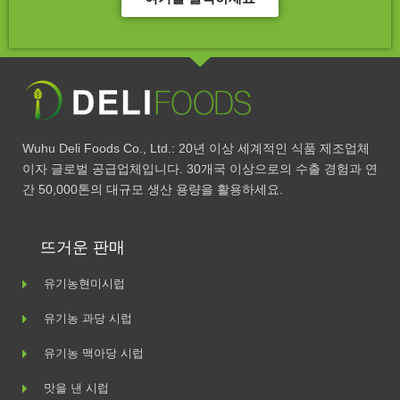
Wuhu Deli Foods Co., Ltd.: 20년 이상 세계적인 식품 제조업체
이자 글로벌 공급업체입니다. 30개국 이상으로의 수출 경험과 연
간 50,000톤의 대규모 생산 용량을 활용하세요.
뜨거운 판매
유기농현미시럽
유기농 과당 시럽
유기농 맥아당 시럽
맛을 낸 시럽