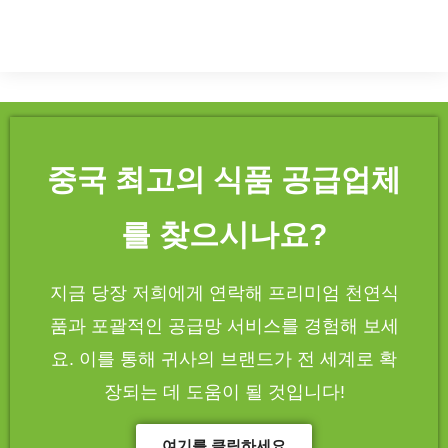
중국 최고의 식품 공급업체
를 찾으시나요?
지금 당장 저희에게 연락해 프리미엄 천연식
품과 포괄적인 공급망 서비스를 경험해 보세
요. 이를 통해 귀사의 브랜드가 전 세계로 확
장되는 데 도움이 될 것입니다!
여기를 클릭하세요