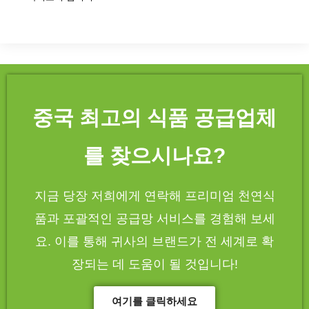
중국 최고의 식품 공급업체
를 찾으시나요?
지금 당장 저희에게 연락해 프리미엄 천연식
품과 포괄적인 공급망 서비스를 경험해 보세
요. 이를 통해 귀사의 브랜드가 전 세계로 확
장되는 데 도움이 될 것입니다!
여기를 클릭하세요