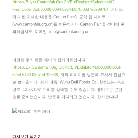
Https://buyer.cantonfair.org.cn/en/register/selectiveId?
FromCode=aab30000-0094-5254-D170-08d7ed799784
. 서비스
에 대한 자세한 내용은 Canton Fair의 공식 웹 사이트
(www.cantonfair.org.cn)를 방문하거나 Canton Fair 콜 센터에 문
의하십시오. 이메일: info@cantonfair.org.cn.
이것은 우리 캔톤 페어의 웹사이트입니다:
Https://ex.cantonfair.org.cn/pc/en/exhibitor/4ab00000-005f-
5254-6489-08d7ed799536
, 저희 페이지를 방문해 주셔서 진심으
로 초대합니다. 회사 이름: Wuhu Deli Foods Co., Ltd 또는 부스
번호: 12.2K19로 우리를 검색할 수도 있습니다. 흥미로운 콘텐
츠를 준비했습니다. 방문을 기다리고 있습니다. 감사합니다!
다시보기 남기기