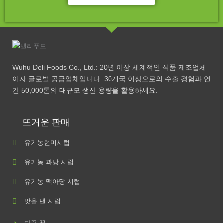
Wuhu Deli Foods Co., Ltd.: 20년 이상 세계적인 식품 제조업체
이자 글로벌 공급업체입니다. 30개국 이상으로의 수출 경험과 연
간 50,000톤의 대규모 생산 용량을 활용하세요.
뜨거운 판매
유기농현미시럽
유기농 과당 시럽
유기농 맥아당 시럽
맛을 낸 시럽
다꽃 꿀