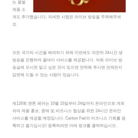
는 꿀벌
제품 소
개도 추가했습니다. 자세한 사항은 라이브 방송을 주목해주세
요.
모든 국가의 시간을 배려하기 위해 이번에도 여전히 24시간 생
방송을 진행하며 올데이 서비스를 제공합니다. 저희 라이브 방
송실에 오시면 알고 싶은 것이 있으면 연락해 주시면 언제든지
답변해 드릴 수 있는 사람이 있습니다.
제128회 캔톤 페어는 10월 15일부터 24일까지 온라인으로 개최
되며 제품 홍보, 중매 및 비즈니스 협상을 위한 24시간 온라인
서비스를 제공할 예정입니다. Canton Fair의 비즈니스 기회를 등
록하고 즐기십시오! 등록하려면 아래 링크를 클릭하십시오.