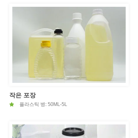
작은 포장
플라스틱 병: 50ML-5L