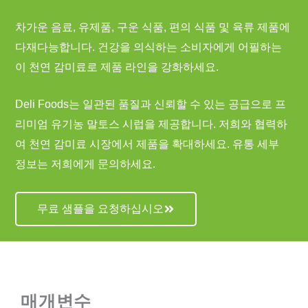
차가운 음료, 유제품, 구운 식품, 편의 식품 및 육류 제품에
다재다능합니다. 건강을 의식하는 소비자에게 어필하는
이 천연 감미료로 제품 라인을 강화하세요.
Deli Foods는 일관된 품질과 신뢰할 수 있는 공급으로 프
리미엄 유기농 말토스 시럽을 제공합니다. 저희와 협력하
여 천연 감미료 시장에서 제품을 확대하세요. 유통 세부
정보는 저희에게 문의하세요.
무료 샘플을 요청하십시오
매개변수