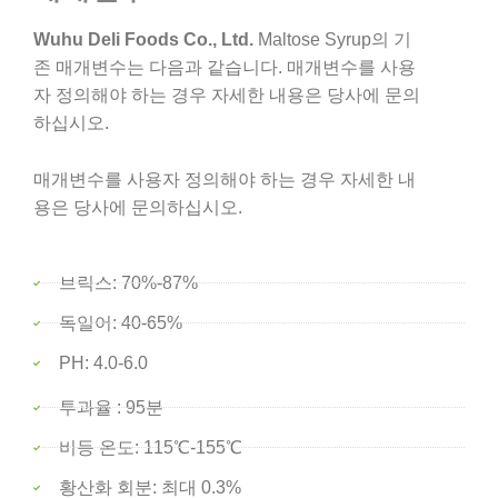
Wuhu Deli Foods Co., Ltd.
Maltose Syrup의 기
존 매개변수는 다음과 같습니다. 매개변수를 사용
자 정의해야 하는 경우 자세한 내용은 당사에 문의
하십시오.
매개변수를 사용자 정의해야 하는 경우 자세한 내
용은 당사에 문의하십시오.
브릭스: 70%-87%
독일어: 40-65%
PH: 4.0-6.0
투과율 : 95분
비등 온도: 115℃-155℃
황산화 회분: 최대 0.3%