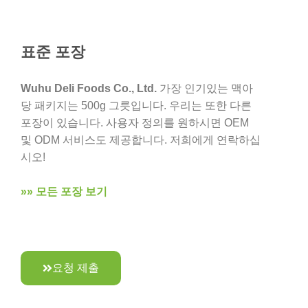
표준 포장
Wuhu Deli Foods Co., Ltd.
가장 인기있는 맥아
당 패키지는 500g 그릇입니다. 우리는 또한 다른
포장이 있습니다. 사용자 정의를 원하시면 OEM
및 ODM 서비스도 제공합니다. 저희에게 연락하십
시오!
»» 모든 포장 보기
요청 제출