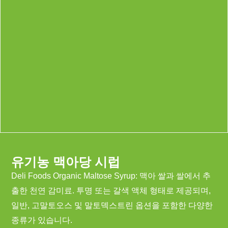
유기농 맥아당 시럽
Deli Foods Organic Maltose Syrup: 맥아 쌀과 쌀에서 추
출한 천연 감미료. 투명 또는 갈색 액체 형태로 제공되며,
일반, 고말토오스 및 말토덱스트린 옵션을 포함한 다양한
종류가 있습니다.