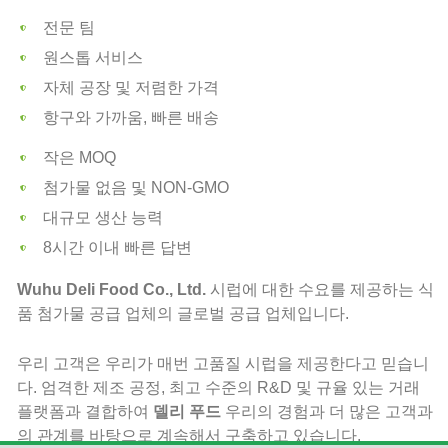
전문 팀
원스톱 서비스
자체 공장 및 저렴한 가격
항구와 가까움, 빠른 배송
작은 MOQ
첨가물 없음 및 NON-GMO
대규모 생산 능력
8시간 이내 빠른 답변
Wuhu Deli Food Co., Ltd.
시럽에 대한 수요를 제공하는 식
품 첨가물 공급 업체의 글로벌 공급 업체입니다.
우리 고객은 우리가 매번 고품질 시럽을 제공한다고 믿습니
다. 엄격한 제조 공정, 최고 수준의 R&D 및 규율 있는 거래
플랫폼과 결합하여
델리 푸드
우리의 경험과 더 많은 고객과
의 관계를 바탕으로 계속해서 구축하고 있습니다.