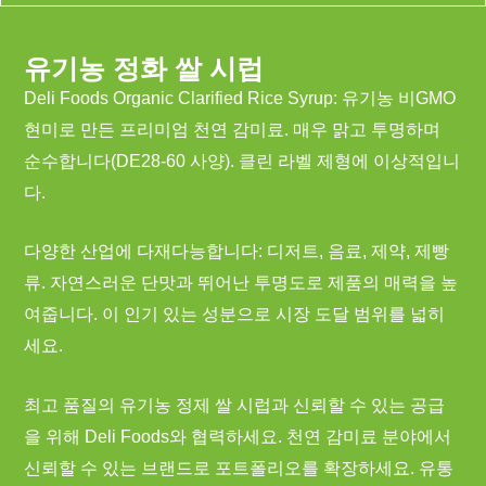
유기농 정화 쌀 시럽
Deli Foods Organic Clarified Rice Syrup: 유기농 비GMO
현미로 만든 프리미엄 천연 감미료. 매우 맑고 투명하며
순수합니다(DE28-60 사양). 클린 라벨 제형에 이상적입니
다.
다양한 산업에 다재다능합니다: 디저트, 음료, 제약, 제빵
류. 자연스러운 단맛과 뛰어난 투명도로 제품의 매력을 높
여줍니다. 이 인기 있는 성분으로 시장 도달 범위를 넓히
세요.
최고 품질의 유기농 정제 쌀 시럽과 신뢰할 수 있는 공급
을 위해 Deli Foods와 협력하세요. 천연 감미료 분야에서
신뢰할 수 있는 브랜드로 포트폴리오를 확장하세요. 유통