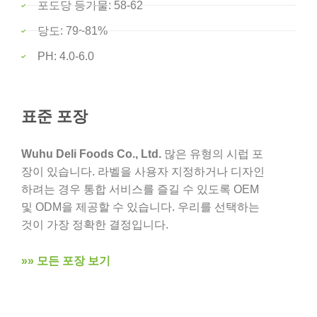
포도당 등가물: 58-62
당도: 79~81%
PH: 4.0-6.0
표준 포장
Wuhu Deli Foods Co., Ltd.
많은 유형의 시럽 포
장이 있습니다. 라벨을 사용자 지정하거나 디자인
하려는 경우 통합 서비스를 즐길 수 있도록 OEM
및 ODM을 제공할 수 있습니다. 우리를 선택하는
것이 가장 정확한 결정입니다.
»» 모든 포장 보기