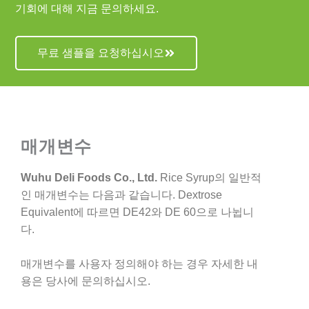
기회에 대해 지금 문의하세요.
무료 샘플을 요청하십시오
매개변수
Wuhu Deli Foods Co., Ltd.
Rice Syrup의 일반적
인 매개변수는 다음과 같습니다. Dextrose
Equivalent에 따르면 DE42와 DE 60으로 나뉩니
다.
매개변수를 사용자 정의해야 하는 경우 자세한 내
용은 당사에 문의하십시오.