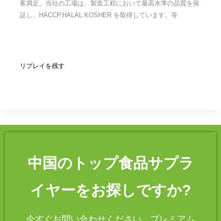
客満足。当社の工場は、製造工程において最高水準の品質を保
証し、HACCP.HALAL.KOSHER を取得しています。等
リプレイを残す
中国のトップ食品サプラ
イヤーをお探しですか?
今すぐお問い合わせください。プレミアム