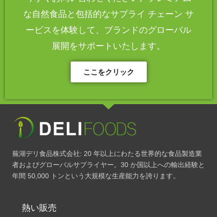
な自然食品と包括的なサプライ チェーン サ
ービスを体験して、ブランドのグローバル
展開をサポートいたします。
ここをクリック
蕪湖デリ食品株式会社: 20 年以上にわたる世界的な食品製造業
者およびグローバルサプライヤー。30 か国以上への輸出経験と
年間 50,000 トンという大規模な生産能力を誇ります。
熱い販売