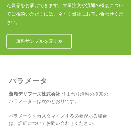
た製品をお届けできます。大量注文や流通の機会につい
てご相談いただくには、今すぐ当社にお問い合わせくだ
さい。
無料サンプルを聞く
パラメータ
蕪湖デリフーズ株式会社
ひまわり蜂蜜の従来の
パラメーターは次のとおりです。
パラメータをカスタマイズする必要がある場合
は、詳細についてお問い合わせください。