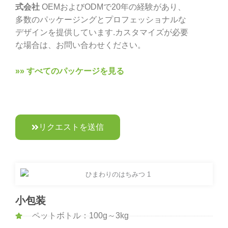
式会社
OEMおよびODMで20年の経験があり、
多数のパッケージングとプロフェッショナルな
デザインを提供しています.カスタマイズが必要
な場合は、お問い合わせください。
»» すべてのパッケージを見る
リクエストを送信
小包装
ペットボトル：100g～3kg