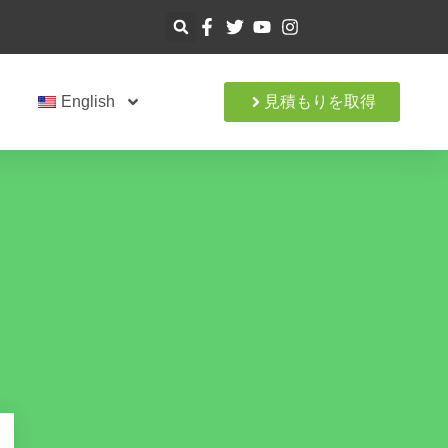
ト
English
見積もりを取得