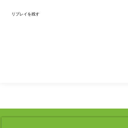
リプレイを残す