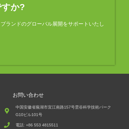
すか?
、ブランドのグローバル展開をサポートいたし
お問い合わせ
中国安徽省蕪湖市宜江南路157号雲谷科学技術パーク
G10ビル101号
電話: +86 553 4815511