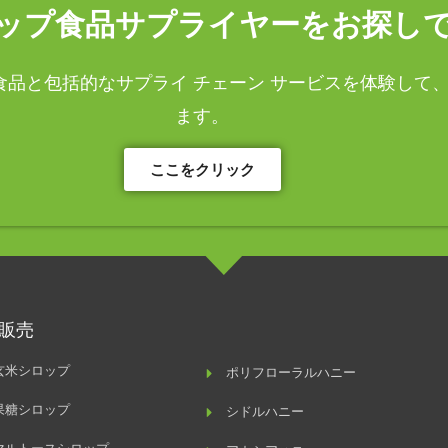
ップ食品サプライヤーをお探しで
品と包括的なサプライ チェーン サービスを体験して
ます。
ここをクリック
販売
玄米シロップ
ポリフローラルハニー
果糖シロップ
シドルハニー