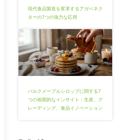
現代食品製造を変革するアガベネク
ターの7つの強力な応用
バルクメープルシロップに関する7
つの画期的なインサイト：生産、グ
レーディング、食品イノベーション