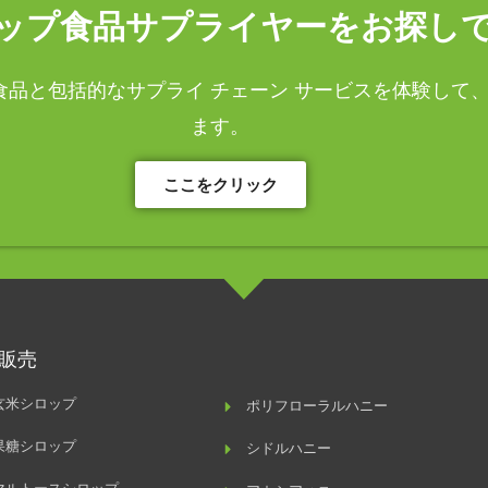
ップ食品サプライヤーをお探しで
品と包括的なサプライ チェーン サービスを体験して
ます。
ここをクリック
販売
玄米シロップ
ポリフローラルハニー
果糖シロップ
シドルハニー