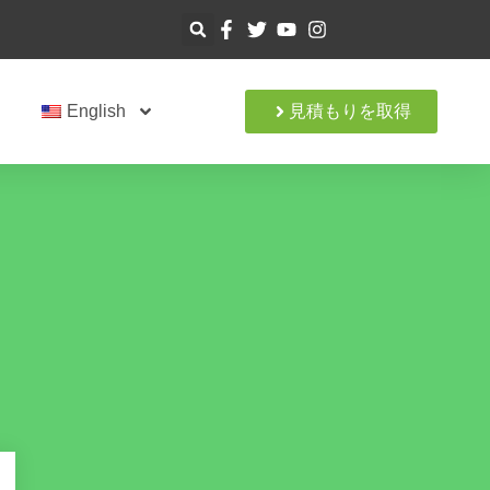
ト
English
見積もりを取得