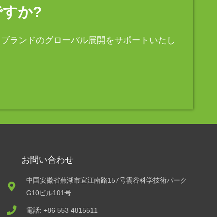
すか?
、ブランドのグローバル展開をサポートいたし
お問い合わせ
中国安徽省蕪湖市宜江南路157号雲谷科学技術パーク
G10ビル101号
電話: +86 553 4815511