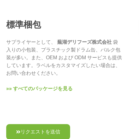
標準梱包
サプライヤーとして、
蕪湖デリフーズ株式会社
袋
入りの小包装、プラスチック製ドラム缶、バルク包
装が多い。また、OEM および ODM サービスも提供
しています。ラベルをカスタマイズしたい場合は、
お問い合わせください。
»» すべてのパッケージを見る
リクエストを送信