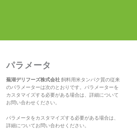
パラメータ
蕪湖デリフーズ株式会社
飼料用米タンパク質の従来
のパラメーターは次のとおりです。パラメーターを
カスタマイズする必要がある場合は、詳細について
お問い合わせください。
パラメータをカスタマイズする必要がある場合は、
詳細についてお問い合わせください。