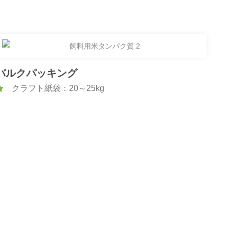
バルクパッキング
クラフト紙袋：20～25kg