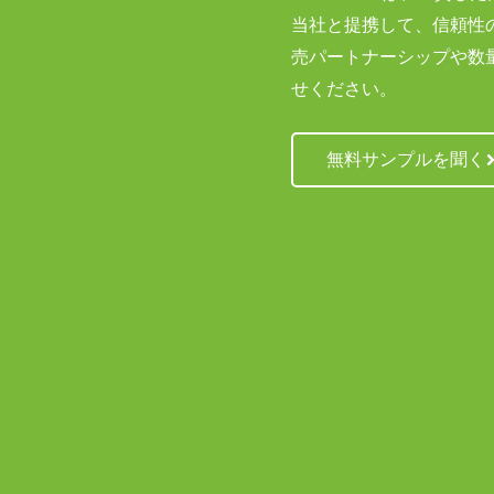
当社と提携して、信頼性
売パートナーシップや数
せください。
無料サンプルを聞く