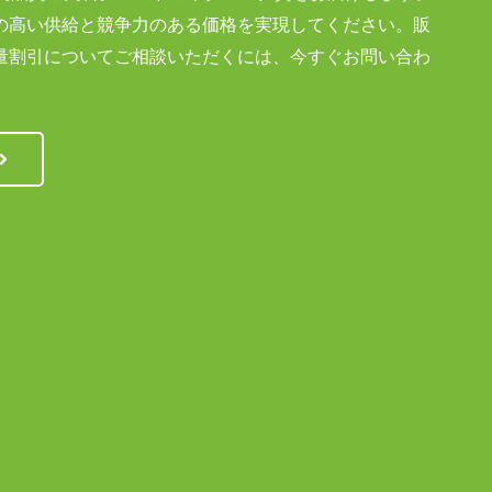
の高い供給と競争力のある価格を実現してください。販
量割引についてご相談いただくには、今すぐお問い合わ