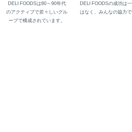
DELI FOODSは80～90年代
DELI FOODSの成功は
のアクティブで若々しいグル
はなく、みんなの協力で
ープで構成されています。