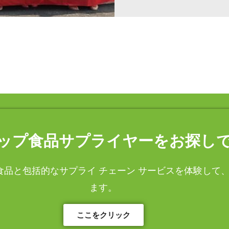
ップ食品サプライヤーをお探しで
品と包括的なサプライ チェーン サービスを体験して
ます。
ここをクリック