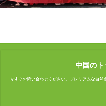
中国のト
今すぐお問い合わせください。プレミアムな自然食