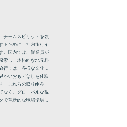
、チームスピリットを強
するために、社内旅行イ
す。国内では、従業員が
探索し、本格的な地元料
旅行では、多様な文化に
温かいおもてなしを体験
す。これらの取り組み
でなく、グローバルな視
クで革新的な職場環境に