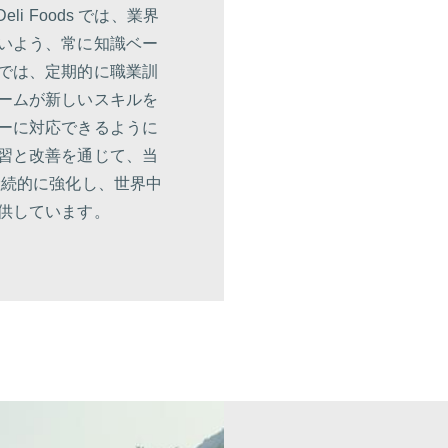
li Foods では、業界
いよう、常に知識ベー
では、定期的に職業訓
ームが新しいスキルを
ーに対応できるように
習と改善を通じて、当
継続的に強化し、世界中
供しています。