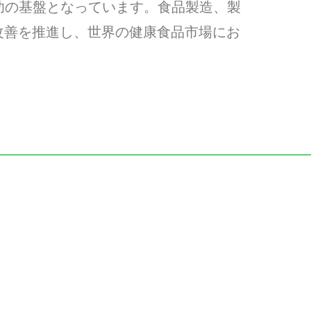
当社の成功の基盤となっています。食品製造、製
改善を推進し、世界の健康食品市場にお