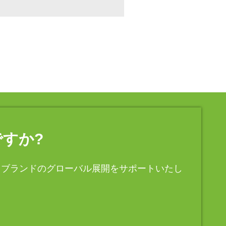
すか?
、ブランドのグローバル展開をサポートいたし