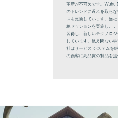
革新が不可欠です。Wuhu De
のトレンドに遅れを取らな
スを更新しています。当社
練セッションを実施し、チ
習得し、新しいテクノロジ
しています。絶え間ない学
社はサービス システムを
の顧客に高品質の製品を提