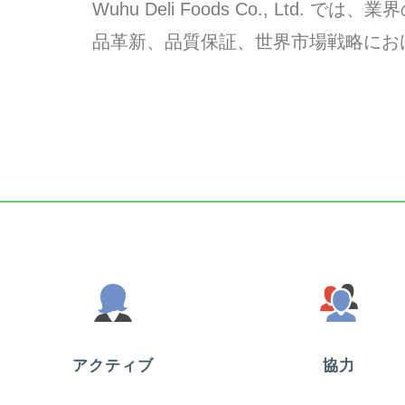
Wuhu Deli Foods Co., 
品革新、品質保証、世界市場戦略にお
アクティブ
協力