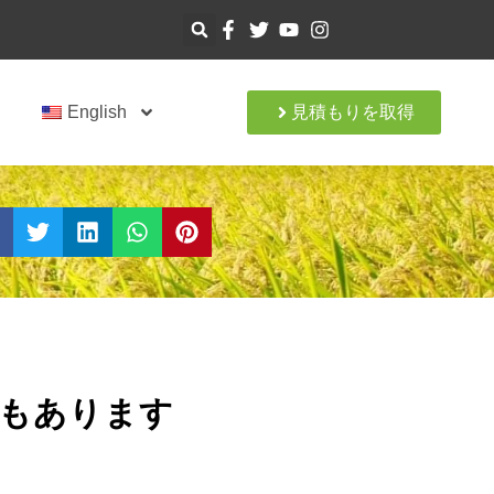
ト
English
見積もりを取得
もあります