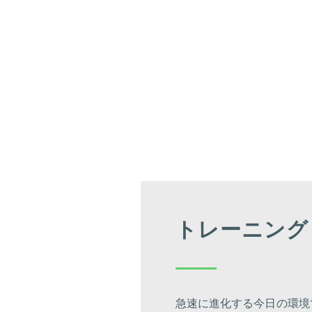
トレーニング
急速に進化する今日の環境