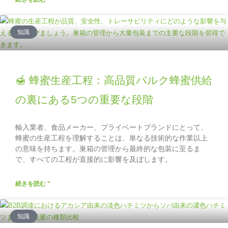
知識
🍯 蜂蜜生産工程：高品質バルク蜂蜜供給
の裏にある5つの重要な段階
輸入業者、食品メーカー、プライベートブランドにとって、
蜂蜜の生産工程を理解することは、単なる技術的な作業以上
の意味を持ちます。巣箱の管理から最終的な包装に至るま
で、すべての工程が直接的に影響を及ぼします。
続きを読む "
知識