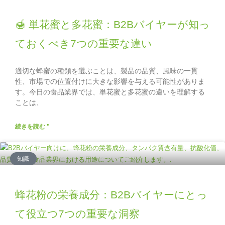
🍯 単花蜜と多花蜜：B2Bバイヤーが知っ
ておくべき7つの重要な違い
適切な蜂蜜の種類を選ぶことは、製品の品質、風味の一貫
性、市場での位置付けに大きな影響を与える可能性がありま
す。今日の食品業界では、単花蜜と多花蜜の違いを理解する
ことは、
続きを読む "
知識
蜂花粉の栄養成分：B2Bバイヤーにとっ
て役立つ7つの重要な洞察