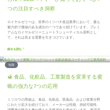
つの注目すべき洞察
ロイヤルゼリーは、世界のミツバチ産品業界において、最も
魅力的で価値のある成分の一つであり続けています。プレミ
アムなロイヤルゼリーニュートラシューティカル原料とし
て、それは高まる需要を引きつけています。
続きを読む "
知識
🍯 食品、化粧品、工業製造を変革する蜜
蝋の強力な7つの応用
ミツロウの用途は、食品、化粧品、医薬品、および産業分野
にわたり拡大を続けており、メーカーは性能、持続可能性、
消費者の魅力を兼ね備えた天然成分を求めています。承認済