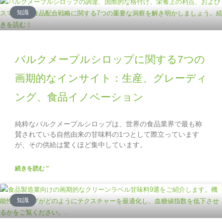
知識
バルクメープルシロップに関する7つの
画期的なインサイト：生産、グレーディ
ング、食品イノベーション
純粋なバルクメープルシロップは、世界の食品業界で最も称
賛されている自然由来の甘味料の1つとして際立っています
が、その供給は驚くほど集中しています。
続きを読む "
知識