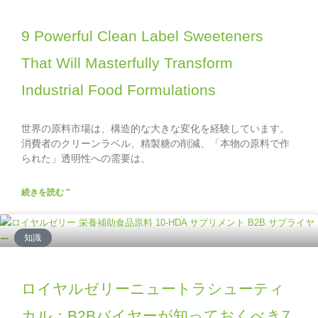
9 Powerful Clean Label Sweeteners
That Will Masterfully Transform
Industrial Food Formulations
世界の原料市場は、構造的な大きな変化を経験しています。
消費者のクリーンラベル、精製糖の削減、「本物の原料で作
られた」透明性への需要は、
続きを読む "
知識
ロイヤルゼリーニュートラシューティ
カル：B2Bバイヤーが知っておくべき7