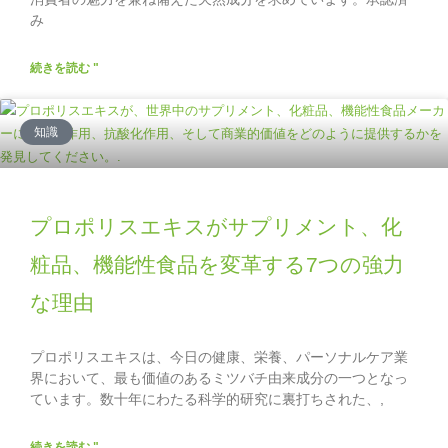
み
続きを読む "
知識
プロポリスエキスがサプリメント、化
粧品、機能性食品を変革する7つの強力
な理由
プロポリスエキスは、今日の健康、栄養、パーソナルケア業
界において、最も価値のあるミツバチ由来成分の一つとなっ
ています。数十年にわたる科学的研究に裏打ちされた、,
続きを読む "