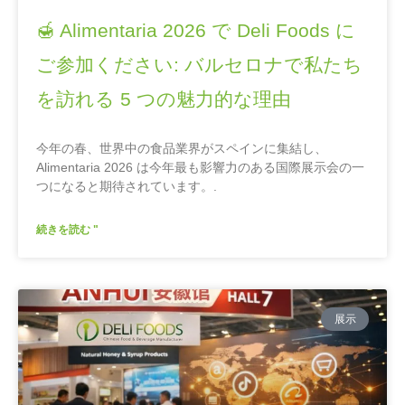
🍯 Alimentaria 2026 で Deli Foods に
ご参加ください: バルセロナで私たち
を訪れる 5 つの魅力的な理由
今年の春、世界中の食品業界がスペインに集結し、
Alimentaria 2026 は今年最も影響力のある国際展示会の一
つになると期待されています。.
続きを読む "
展示