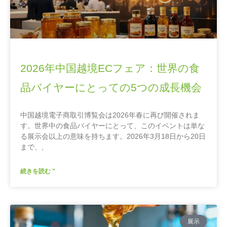
2026年中国越境ECフェア：世界の食
品バイヤーにとっての5つの成長機会
中国越境電子商取引博覧会は2026年春に再び開催されま
す。世界中の食品バイヤーにとって、このイベントは単な
る展示会以上の意味を持ちます。2026年3月18日から20日
まで、,
続きを読む "
展示