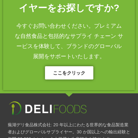
イヤーをお探しですか?
今すぐお問い合わせください。プレミアム
な自然食品と包括的なサプライ チェーン サ
ービスを体験して、ブランドのグローバル
展開をサポートいたします。
ここをクリック
蕪湖デリ食品株式会社: 20 年以上にわたる世界的な食品製造業
者およびグローバルサプライヤー。30 か国以上への輸出経験と