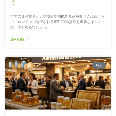
う
世界の食品業界が天然成分や機能性食品を取り入れ続ける
中、ロンドンで開催されるIFE 2026は最も重要なイベント
の一つとなるでしょう。
続きを読む "
展示