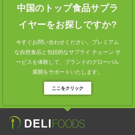
中国のトップ食品サプラ
イヤーをお探しですか?
今すぐお問い合わせください。プレミアム
な自然食品と包括的なサプライ チェーン サ
ービスを体験して、ブランドのグローバル
展開をサポートいたします。
ここをクリック