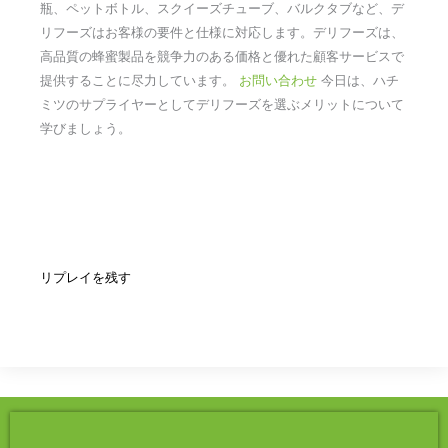
瓶、ペットボトル、スクイーズチューブ、バルクタブなど、デ
リフーズはお客様の要件と仕様に対応します。デリフーズは、
高品質の蜂蜜製品を競争力のある価格と優れた顧客サービスで
提供することに尽力しています。
お問い合わせ
今日は、ハチ
ミツのサプライヤーとしてデリフーズを選ぶメリットについて
学びましょう。
リプレイを残す