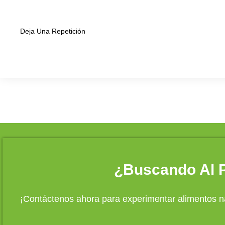
Deja Una Repetición
¿Buscando Al P
¡Contáctenos ahora para experimentar alimentos na