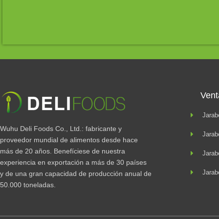
Vent
Jarab
Wuhu Deli Foods Co., Ltd.: fabricante y
Jarab
proveedor mundial de alimentos desde hace
más de 20 años. Benefíciese de nuestra
Jarab
experiencia en exportación a más de 30 países
Jarab
y de una gran capacidad de producción anual de
50.000 toneladas.