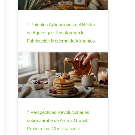
7 Potentes Aplicaciones del Néctar
de Agave que Transforman la
Fabricación Moderna de Alimentos
7 Perspectivas Revolucionarias
sobre Jarabe de Arce a Granel:
Producción, Clasificación e