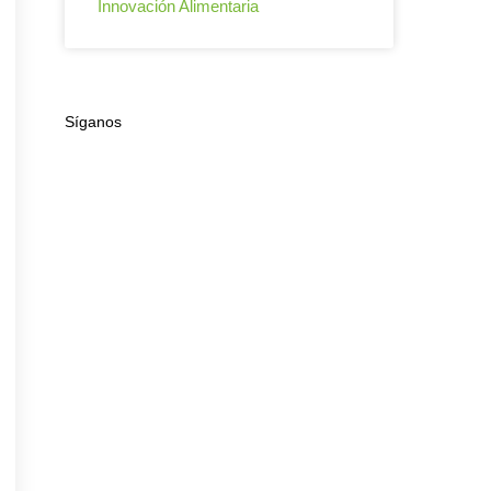
Innovación Alimentaria
Síganos