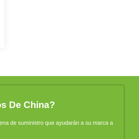
os De China?
adena de suministro que ayudarán a su marca a