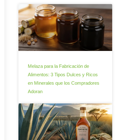
Melaza para la Fabricación de
Alimentos: 3 Tipos Dulces y Ricos
en Minerales que los Compradores
Adoran