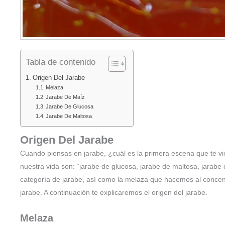
Tabla de contenido
Origen Del Jarabe
Melaza
Jarabe De Maíz
Jarabe De Glucosa
Jarabe De Maltosa
Origen Del Jarabe
Cuando piensas en jarabe, ¿cuál es la primera escena que te
nuestra vida son: “jarabe de glucosa, jarabe de maltosa, jarab
categoría de jarabe, así como la melaza que hacemos al concent
jarabe. A continuación te explicaremos el origen del jarabe.
Melaza