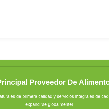
rincipal Proveedor De Aliment
turales de primera calidad y servicios integrales de c
expandirse globalmente!