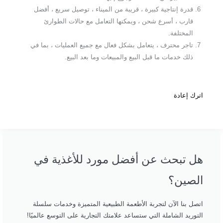
قدرة إنتاجية كبيرة ، قريبة من الميناء ، توصيل سريع ، أفضل
قارب ، أسرع شحن ، ويمكنها التعامل مع حالات الطوارئ
المختلفة.
تاجر محترف ، يتعامل بشكل فعال مع جميع العمليات ، بما في
ذلك خدمات ما قبل البيع والمبيعات وما بعد البيع.
اترك إعادة
هل تبحث عن أفضل مورد للأغذية في
الصين؟
اتصل بنا الآن لتجربة الأطعمة الطبيعية المتميزة وخدمات سلسلة
التوريد الشاملة التي ستساعد علامتك التجارية على التوسع عالميًا!