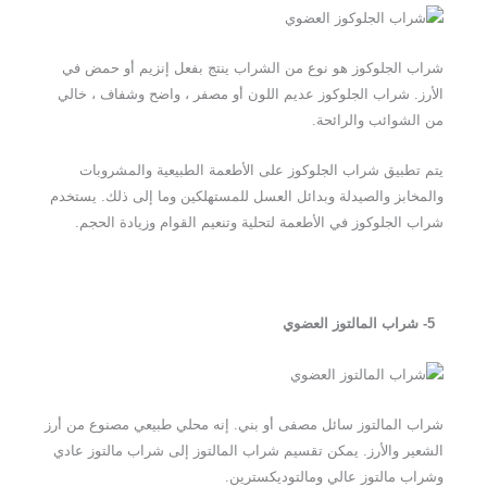
شراب الجلوكوز هو نوع من الشراب ينتج بفعل إنزيم أو حمض في
الأرز. شراب الجلوكوز عديم اللون أو مصفر ، واضح وشفاف ، خالي
من الشوائب والرائحة.
يتم تطبيق شراب الجلوكوز على الأطعمة الطبيعية والمشروبات
والمخابز والصيدلة وبدائل العسل للمستهلكين وما إلى ذلك. يستخدم
شراب الجلوكوز في الأطعمة لتحلية وتنعيم القوام وزيادة الحجم.
5- شراب المالتوز العضوي
شراب المالتوز سائل مصفى أو بني. إنه محلي طبيعي مصنوع من أرز
الشعير والأرز. يمكن تقسيم شراب المالتوز إلى شراب مالتوز عادي
وشراب مالتوز عالي ومالتوديكسترين.