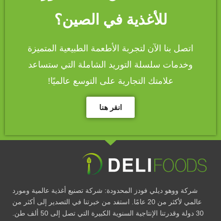
للأغذية في الصين؟
اتصل بنا الآن لتجربة الأطعمة الطبيعية المتميزة
وخدمات سلسلة التوريد الشاملة التي ستساعد
علامتك التجارية على التوسع عالميًا!
انقر هنا
شركة ووهو ديلي فودز المحدودة: شركة تصنيع أغذية عالمية ومورد
عالمي لأكثر من 20 عامًا. استفد من خبرتنا في التصدير إلى أكثر من
30 دولة وقدرتنا الإنتاجية السنوية الكبيرة التي تصل إلى 50 ألف طن.