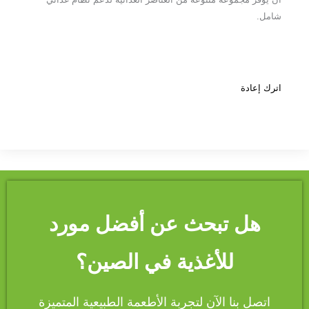
شامل.
اترك إعادة
هل تبحث عن أفضل مورد
للأغذية في الصين؟
اتصل بنا الآن لتجربة الأطعمة الطبيعية المتميزة