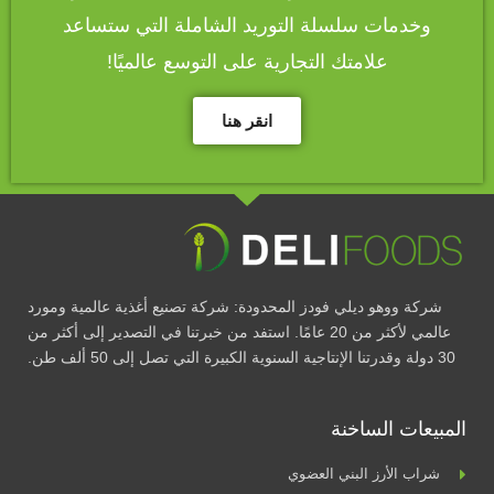
وخدمات سلسلة التوريد الشاملة التي ستساعد
علامتك التجارية على التوسع عالميًا!
انقر هنا
شركة ووهو ديلي فودز المحدودة: شركة تصنيع أغذية عالمية ومورد
عالمي لأكثر من 20 عامًا. استفد من خبرتنا في التصدير إلى أكثر من
30 دولة وقدرتنا الإنتاجية السنوية الكبيرة التي تصل إلى 50 ألف طن.
المبيعات الساخنة
شراب الأرز البني العضوي